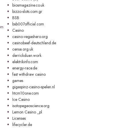
biosmagazine.co.uk
bizzo-slots.com.gr
BSB
bsb007official.com
dem
Casino
casino-vegashero.org
casinobeef-deutschland.de
n
censa.org.uk
derrickduan.work
elektrikinfo.com
energy-race.de
fast withdraw casino
games
gigaspinz-casino-spelen.nl
htcm10one.com
Ice Casino
isotopegeoscience.org
Lemon Casino _pl
Licenses
lifecycler.de