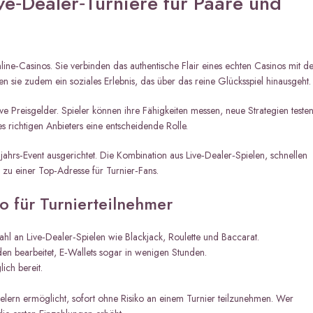
ve‑Dealer‑Turniere für Paare und
nline‑Casinos. Sie verbinden das authentische Flair eines echten Casinos mit 
n sie zudem ein soziales Erlebnis, das über das reine Glücksspiel hinausgeht.
tive Preisgelder. Spieler können ihre Fähigkeiten messen, neue Strategien teste
s richtigen Anbieters eine entscheidende Rolle.
hrs‑Event ausgerichtet. Die Kombination aus Live‑Dealer‑Spielen, schnellen
 einer Top‑Adresse für Turnier‑Fans.
o für Turnierteilnehmer
ahl an Live‑Dealer‑Spielen wie Blackjack, Roulette und Baccarat.
n bearbeitet, E‑Wallets sogar in wenigen Stunden.
ich bereit.
elern ermöglicht, sofort ohne Risiko an einem Turnier teilzunehmen. Wer