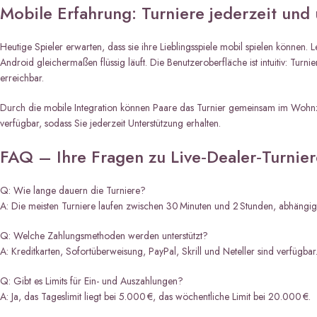
Mobile Erfahrung: Turniere jederzeit und 
Heutige Spieler erwarten, dass sie ihre Lieblingsspiele mobil spielen können
Android gleichermaßen flüssig läuft. Die Benutzeroberfläche ist intuitiv: Tur
erreichbar.
Durch die mobile Integration können Paare das Turnier gemeinsam im Wohnzi
verfügbar, sodass Sie jederzeit Unterstützung erhalten.
FAQ – Ihre Fragen zu Live‑Dealer‑Turnie
Q: Wie lange dauern die Turniere?
A: Die meisten Turniere laufen zwischen 30 Minuten und 2 Stunden, abhängig
Q: Welche Zahlungsmethoden werden unterstützt?
A: Kreditkarten, Sofortüberweisung, PayPal, Skrill und Neteller sind verfügbar
Q: Gibt es Limits für Ein- und Auszahlungen?
A: Ja, das Tageslimit liegt bei 5.000 €, das wöchentliche Limit bei 20.000 €.