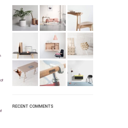
n
ot
RECENT COMMENTS
t