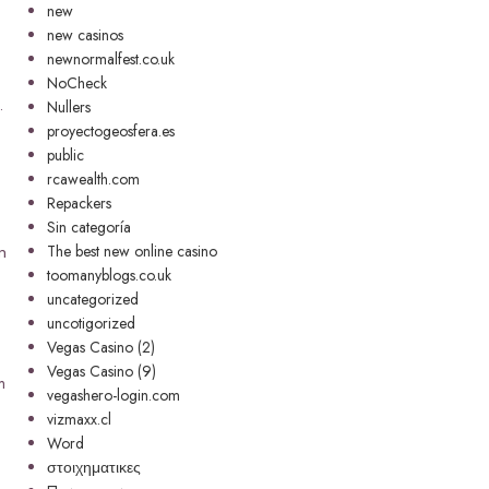
new
new casinos
newnormalfest.co.uk
NoCheck
.
Nullers
proyectogeosfera.es
public
rcawealth.com
Repackers
Sin categoría
The best new online casino
n
toomanyblogs.co.uk
uncategorized
uncotigorized
Vegas Casino (2)
Vegas Casino (9)
m
vegashero-login.com
vizmaxx.cl
Word
στοιχηματικες