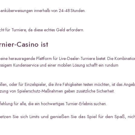
i Banküberweisungen innerhalb von 24‑48 Stunden.
ht für Turniere, da diese echtes Geld erfordern.
nier‑Casino ist
 eine herausragende Plattform für Live‑Dealer‑Turniere bietet. Die Kombinatio
ssigem Kundenservice und einer mobilen Lösung schafft ein rundum
n, oder für Einzelspieler, die ihre Fähigkeiten testen möchten, ist das Angeb
etzung von Spielerschutz‑Maßnahmen geben zusätzliche Sicherheit.
ehlung für alle, die ein hochwertiges Turnier‑Erlebnis suchen.
tzen Sie sich Limits und genießen Sie das Spiel für den Spaß, nich