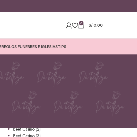
0
S/
0.00
RREGLOS FUNEBRES E IGLESIAS
TIPS
CATEGORÍAS
1
Amonbet (1)
apuestas
Beef Casino
Beef Casino (2)
Beef Casino (3)