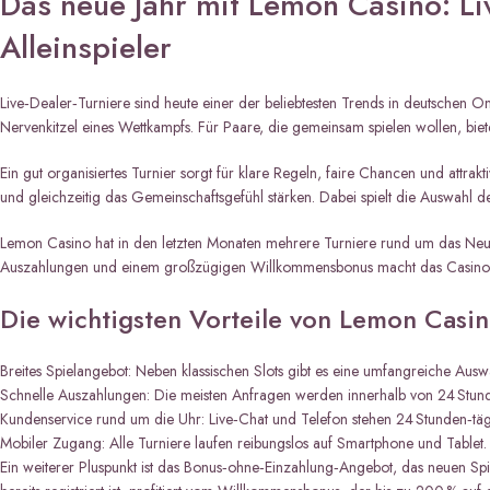
Das neue Jahr mit Lemon Casino: Li
Alleinspieler
Live‑Dealer‑Turniere sind heute einer der beliebtesten Trends in deutschen O
Nervenkitzel eines Wettkampfs. Für Paare, die gemeinsam spielen wollen, biete
Ein gut organisiertes Turnier sorgt für klare Regeln, faire Chancen und attrak
und gleichzeitig das Gemeinschaftsgefühl stärken. Dabei spielt die Auswahl de
Lemon Casino hat in den letzten Monaten mehrere Turniere rund um das Neuja
Auszahlungen und einem großzügigen Willkommensbonus macht das Casino zu
Die wichtigsten Vorteile von Lemon Casin
Breites Spielangebot: Neben klassischen Slots gibt es eine umfangreiche Ausw
Schnelle Auszahlungen: Die meisten Anfragen werden innerhalb von 24 Stunde
Kundenservice rund um die Uhr: Live‑Chat und Telefon stehen 24 Stunden‑tägl
Mobiler Zugang: Alle Turniere laufen reibungslos auf Smartphone und Tablet.
Ein weiterer Pluspunkt ist das Bonus‑ohne‑Einzahlung‑Angebot, das neuen Spi