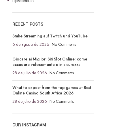
Приложения
RECENT POSTS
Stake Streaming auf Twitch und YouTube
6 de agosto de 2026
No Comments
Giocare ai Migliori Siti Slot Online: come
accedere velocemente e in sicurezza
28 de julio de 2026
No Comments
What to expect from the top games at Best
Online Casino South Africa 2026
28 de julio de 2026
No Comments
OUR INSTAGRAM