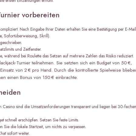
 die ersten Einzahlungen erhöht.
Turnier vorbereiten
mpliziert. Nach Eingabe Ihrer Daten erhalten Sie eine Bestätigung per E‑Mail
 Sofortüberweisung, Skrill).
geschrieben.
zlimits und Zeitfenster.
ie, während bei Roulette das Setzen auf mehrere Zahlen das Risiko reduziert.
ckjack‑Turnier teilnehmen. Sie setzten sich ein Budget von 50 €,
Einsatz von 2 € pro Hand. Durch die kontrollierte Spielweise bliebe
hnen einen Bonus von 150 € einbrachte.
rmeiden
 Casino sind die Umsatzanforderungen transparent und liegen bei 30‑fache
 schnell erschöpfen. Setzen Sie feste Limits.
Sie die lokale Startzeit, um nichts zu verpassen.
at sofort weiter.