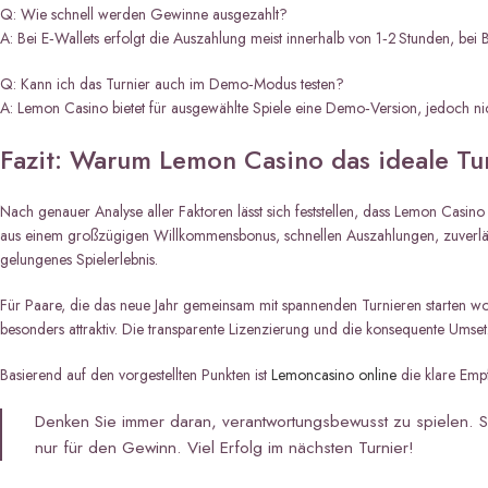
Q: Wie schnell werden Gewinne ausgezahlt?
A: Bei E‑Wallets erfolgt die Auszahlung meist innerhalb von 1‑2 Stunden, be
Q: Kann ich das Turnier auch im Demo‑Modus testen?
A: Lemon Casino bietet für ausgewählte Spiele eine Demo‑Version, jedoch nic
Fazit: Warum Lemon Casino das ideale Tur
Nach genauer Analyse aller Faktoren lässt sich feststellen, dass Lemon Casino
aus einem großzügigen Willkommensbonus, schnellen Auszahlungen, zuverlä
gelungenes Spielerlebnis.
Für Paare, die das neue Jahr gemeinsam mit spannenden Turnieren starten wolle
besonders attraktiv. Die transparente Lizenzierung und die konsequente Ums
Basierend auf den vorgestellten Punkten ist
Lemoncasino online
die klare Empf
Denken Sie immer daran, verantwortungsbewusst zu spielen. Se
nur für den Gewinn. Viel Erfolg im nächsten Turnier!