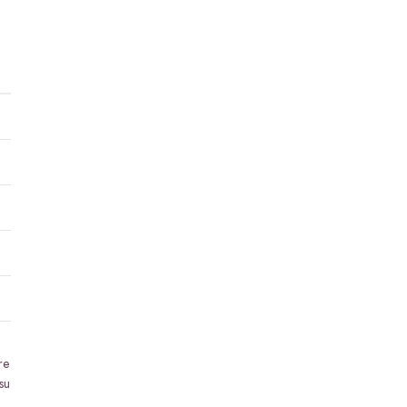
re
su