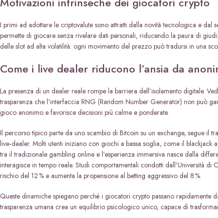
Motivazioni intrinseche dei giocatori crypto
I primi ad adottare le criptovalute sono attratti dalla novità tecnologica e d
permette di giocare senza rivelare dati personali, riducendo la paura di giudizio
delle slot ad alta volatilità: ogni movimento del prezzo può tradursi in una 
Come i live dealer riducono l’ansia da anon
La presenza di un dealer reale rompe la barriera dell’isolamento digitale. Ved
trasparenza che l’interfaccia RNG (Random Number Generator) non può garantir
gioco anonimo e favorisce decisioni più calme e ponderate.
Il percorso tipico parte da uno scambio di Bitcoin su un exchange, segue il tr
live‑dealer. Molti utenti iniziano con giochi a bassa soglia, come il blackjack 
tra il tradizionale gambling online e l’esperienza immersiva nasce dalla differe
interagisce in tempo reale. Studi comportamentali condotti dall’Università di
rischio del 12 % e aumenta la propensione al betting aggressivo del 8 %.
Queste dinamiche spiegano perché i giocatori crypto passano rapidamente da 
trasparenza umana crea un equilibrio psicologico unico, capace di trasformar