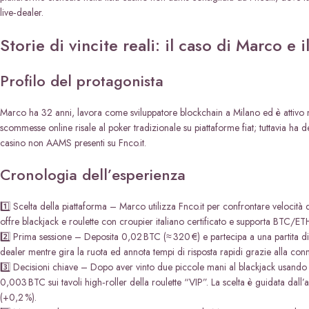
live‑dealer.
Storie di vincite reali: il caso di Marco e
Profilo del protagonista
Marco ha 32 anni, lavora come sviluppatore blockchain a Milano ed è attivo 
scommesse online risale al poker tradizionale su piattaforme fiat; tuttavia ha 
casino non AAMS presenti su Fnco.it.
Cronologia dell’esperienza
1️⃣ Scelta della piattaforma – Marco utilizza Fnco.it per confrontare velocità 
offre blackjack e roulette con croupier italiano certificato e supporta BTC/ETH
2️⃣ Prima sessione – Deposita 0,02 BTC (≈ 320 €) e partecipa a una partita d
dealer mentre gira la ruota ed annota tempi di risposta rapidi grazie alla connes
3️⃣ Decisioni chiave – Dopo aver vinto due piccole mani al blackjack usando
0,003 BTC sui tavoli high‑roller della roulette “VIP”. La scelta è guidata dall’an
(+0,2 %).