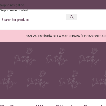
Skip to navigation
Skip to main content
SAN VALENTÍN
DÍA DE LA MADRE
PARA ÉL
OCASIONES
AR
SIN C
Da Scommettitore Bitcoin a Campion
Successo nei
Posted by
avanc3
On 