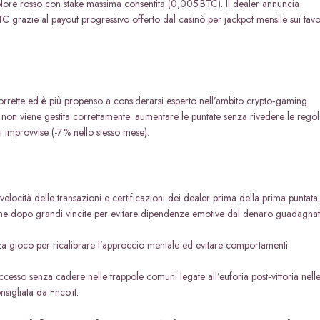
ore rosso con stake massima consentita (0,005 BTC). Il dealer annuncia
grazie al payout progressivo offerto dal casinò per jackpot mensile sui tavo
corrette ed è più propenso a considerarsi esperto nell’ambito crypto‑gaming.
 non viene gestita correttamente: aumentare le puntate senza rivedere le rego
 improvvise (-7 % nello stesso mese).
 velocità delle transazioni e certificazioni dei dealer prima della prima puntata.
anche dopo grandi vincite per evitare dipendenze emotive dal denaro guadagna
 gioco per ricalibrare l’approccio mentale ed evitare comportamenti
ccesso senza cadere nelle trappole comuni legate all’euforia post‑vittoria nell
sigliata da Fnco.it.