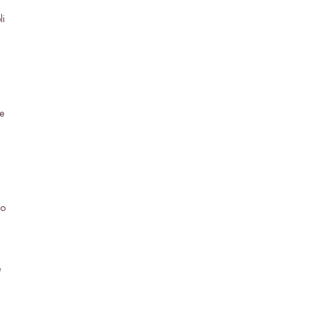
li
le
to
e