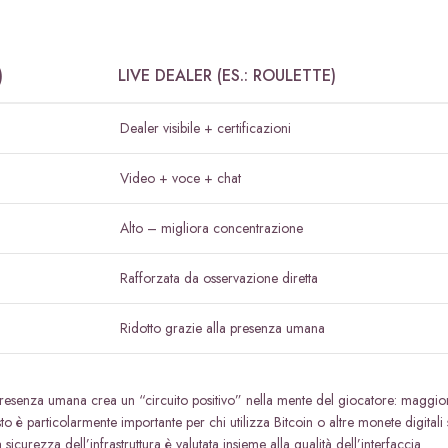
)
LIVE DEALER (ES.: ROULETTE)
Dealer visibile + certificazioni
Video + voce + chat
Alto – migliora concentrazione
Rafforzata da osservazione diretta
Ridotto grazie alla presenza umana
presenza umana crea un “circuito positivo” nella mente del giocatore: maggio
to è particolarmente importante per chi utilizza Bitcoin o altre monete digitali 
sicurezza dell’infrastruttura è valutata insieme alla qualità dell’interfaccia