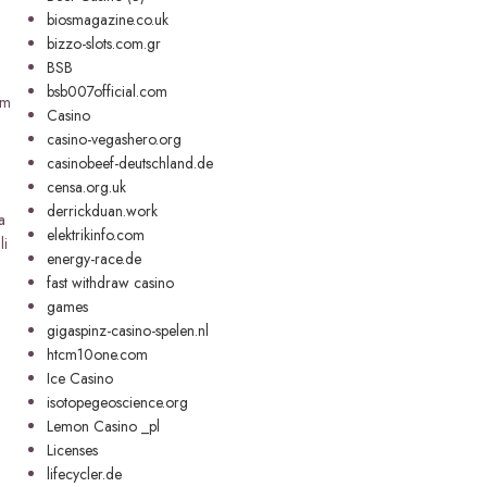
biosmagazine.co.uk
bizzo-slots.com.gr
BSB
bsb007official.com
um
Casino
casino-vegashero.org
casinobeef-deutschland.de
censa.org.uk
derrickduan.work
a
elektrikinfo.com
li
energy-race.de
fast withdraw casino
games
gigaspinz-casino-spelen.nl
htcm10one.com
Ice Casino
isotopegeoscience.org
Lemon Casino _pl
Licenses
lifecycler.de