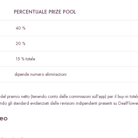
PERCENTUALE PRIZE POOL
40 %
20 %
15 % totale
dipende numero eliminazioni
 del premio netto (tenendo conto delle commissioni sull’app) per il buy‑in total
ndo gli standard evidenziati dalle revisioni indipendenti presenti su DealFlower
neo