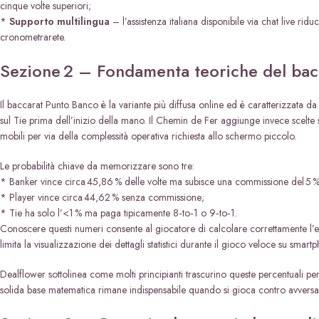
cinque volte superiori;
*
Supporto multilingua
– l’assistenza italiana disponibile via chat live ri
cronometrarete.
Sezione 2 – Fondamenta teoriche del bac
Il baccarat Punto Banco è la variante più diffusa online ed è caratterizzata d
sul Tie prima dell’inizio della mano. Il Chemin de Fer aggiunge invece scelte
mobili per via della complessità operativa richiesta allo schermo piccolo.
Le probabilità chiave da memorizzare sono tre:
* Banker vince circa 45,86 % delle volte ma subisce una commissione del 5 % s
* Player vince circa 44,62 % senza commissione;
* Tie ha solo l’<1 % ma paga tipicamente 8‑to‑1 o 9‑to‑1.
Conoscere questi numeri consente al giocatore di calcolare correttamente l’ex
limita la visualizzazione dei dettagli statistici durante il gioco veloce su smart
Dealflower sottolinea come molti principianti trascurino queste percentuali pens
solida base matematica rimane indispensabile quando si gioca contro avversar