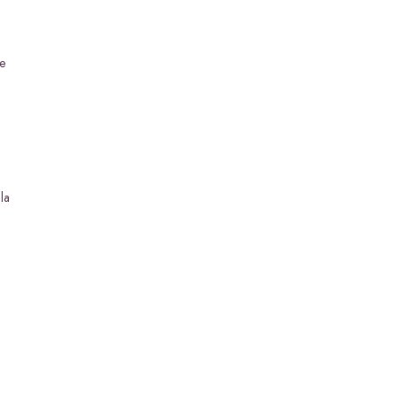
he
la