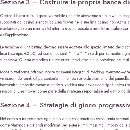
Sezione 3 – Costruire la propria banca di
Gestire il bankroll su dispositivo mobile richiede attenzione sia alle wallet inte
supportati dai casinò elencati da Dealflower nella sua lista casino non Aams a
istantaneo verso un mini‑wallet interno dove è possibile monitorare saldo corr
dell’applicazione.
Le tecniche di unit betting devono essere adattate allo spazio limitato dello 
fissa (esempio €0,50) ed usare i pulsanti “+” o “–” rapidi per aumentare grad
successiva. Questa metodica riduce errori tattici dovuti alla pressione dei tast
Molte piattaforme offrono inoltre strumenti integrati di tracking avanzato—gra
variazioni del bankroll percentuale—in tempo reale direttamente dal pannello “S
intervenire tempestivamente quando si verifica una deviazione significativa ri
revisori di Dealflower come parte della strategia responsabile nel gambling dig
Sezione 4 – Strategie di gioco progressi
Nel contesto torneo dove ogni ciclo viene cronometrato entro trenta secondi le
come Martingale o Paroli modificati per evitare limiti massimali imposti dall