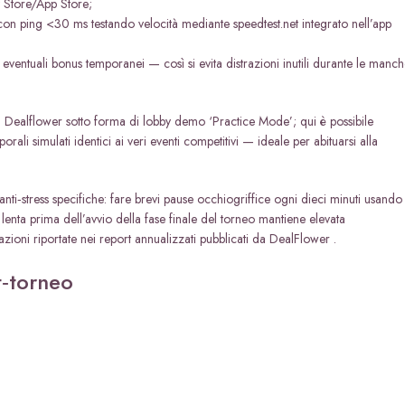
y Store/App Store;
n ping <30 ms testando velocità mediante speedtest.net integrato nell’app
d eventuali bonus temporanei — così si evita distrazioni inutili durante le manc
su Dealflower sotto forma di lobby demo ‘Practice Mode’; qui è possibile
orali simulati identici ai veri eventi competitivi — ideale per abituarsi alla
ti‐stress specifiche: fare brevi pause occhiogriffice ogni dieci minuti usando 
lenta prima dell’avvio della fase finale del torneo mantiene elevata
zioni riportate nei report annualizzati pubblicati da DealFlower .
t‑torneo