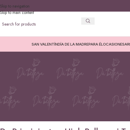
Skip to navigation
Skip to main content
SAN VALENTÍN
DÍA DE LA MADRE
PARA ÉL
OCASIONES
AR
SIN C
Da Principiante a High‑Roller nei 
Vincente per il 
Posted by
avanc3
O