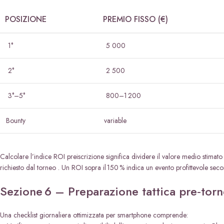
POSIZIONE
PREMIO FISSO (€)
1°
5 000
2°
2 500
3°–5°
800–1 200
Bounty
variable
Calcolare l’indice ROI preiscrizione significa dividere il valore medio stimato
richiesto dal torneo . Un ROI sopra il 150 % indica un evento profittevole seco
Sezione 6 – Preparazione tattica pre‑tor
Una checklist giornaliera ottimizzata per smartphone comprende: