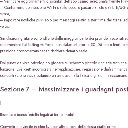
– Verificare aggiornamenti disponibili dell’app casino selezionata tramite Pla
– Confermare connessione Wi‑Fi stabile oppure passare a rete dati LTE/5G co
stessa;
– Impostare notifiche push solo per messaggi relativi a start time dei tornei e
veloci.
Simulazioni gratuite sono offerte dalla maggior parte dei provider recensiti 
sperimentare flat betting vs Paroli con stakes inferiori a €0,.05 entro limiti temp
pressione cronometrata senza rischiare denaro reale.
Dal punto de vista psicologico giocare su schermo piccolo richiede tecniche an
funzione ‘Eye Rest’ incorporata nell’applicazione; respirazione diaframmatica 
concentrazione visiva evitando errori dovuti alla fatica digitale — raccomanda
Sezione 7 – Massimizzare i guadagni pos
| •
Riscattare bonus fedeltà legati ai tornei mobili
Convertire le vincite in chip live per altri giochi della stessa piattaforma