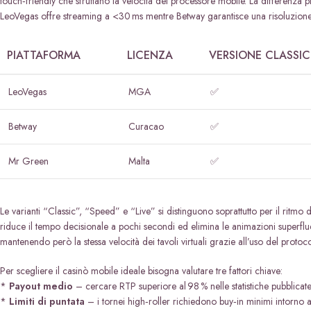
touch‑friendly che sfruttano la velocità del processore mobile. La differenza pr
LeoVegas offre streaming a <30 ms mentre Betway garantisce una risoluzione F
PIATTAFORMA
LICENZA
VERSIONE CLASSIC
LeoVegas
MGA
✅
Betway
Curacao
✅
Mr Green
Malta
✅
Le varianti “Classic”, “Speed” e “Live” si distinguono soprattutto per il ritmo d
riduce il tempo decisionale a pochi secondi ed elimina le animazioni superflue
mantenendo però la stessa velocità dei tavoli virtuali grazie all’uso del prot
Per scegliere il casinò mobile ideale bisogna valutare tre fattori chiave:
*
Payout medio
– cercare RTP superiore al 98 % nelle statistiche pubblicat
*
Limiti di puntata
– i tornei high‑roller richiedono buy‑in minimi intorno 