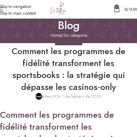
Skip to navigation
0
S/
0.0
Skip to main content
Blog
Home
Sin categoría
SIN CATEGORÍA
Comment les programmes de
fidélité transforment les
sportsbooks : la stratégie qui
dépasse les casinos‑only
avanc3
On 1 de febrero de 2026
Comment les programmes de
fidélité transforment les