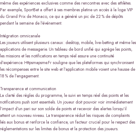
même des expériences exclusives comme des rencontres avec des athlètes.
Par exemple, SportBet a offert à ses membres platine un accès à la loge VIP
du Grand Prix de Monaco, ce qui a généré un pic de 22 % de dépôts
pendant la semaine de l’événement.
Intégration omnicanale
Les joueurs utilisent plusieurs canaux : desktop, mobile, live‑betting et même les
applications de messagerie. Un tableau de bord unifié qui agrège les points,
les missions et les notifications en temps réel assure une continuité
d’expérience. Httpsmapsme.Fr souligne que les plateformes qui synchronisent
les récompenses entre le site web et l’application mobile voient une hausse de
18 % de l’engagement.
Transparence et communication
La clarté des règles du programme, le suivi en temps réel des points et les
notifications push sont essentiels. Un joueur doit pouvoir voir immédiatement
l’impact d’un pari sur son solde de points et recevoir des alertes lorsqu’il
atteint un nouveau niveau. La transparence réduit les risques de complaints
liés aux bonus et renforce la confiance, un facteur crucial pour le respect des
réglementations sur les limites de bonus et la protection des joueurs.