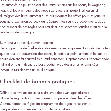
Les autorités de jeu imposent des limites strictes sur les bonus, le wagering
requis et les promotions destinées aux joueurs à risque. Il est essentiel
d’intégrer des filtres automatiques qui bloquent les offres pour les joueurs
sous auto‑exclusion ou ceux qui dépassent les seuils de dépôt mensuel. Le
non‑respect de ces règles peut entraîner des sanctions lourdes et nuire à la
réputation de la marque.
Suivi analytique et ajustement continu
Un programme de fidélité doit être mesuré en temps réel. Les indicateurs tels
que le taux de conversion des points, le coût par point attribué et le taux de
churn doivent être surveillés quotidiennement. Httpsmapsme.Fr recommande
l’utilisation d’un tableau de bord dédié, avec des alertes automatisées
lorsqu’un KPI dépasse un seuil critique.
Checklist de bonnes pratiques
Définir des niveaux de statut clairs avec des avantages distincts.
Utiliser la segmentation dynamique pour personnaliser les offres.
Communiquer les règles du programme de façon transparente.
Intégrer des contrôles de conformité automatisés.