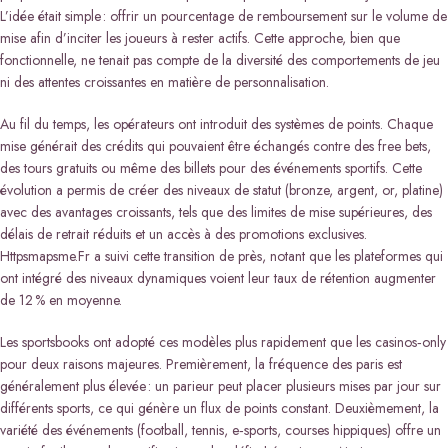
L’idée était simple : offrir un pourcentage de remboursement sur le volume de
mise afin d’inciter les joueurs à rester actifs. Cette approche, bien que
fonctionnelle, ne tenait pas compte de la diversité des comportements de jeu
ni des attentes croissantes en matière de personnalisation.
Au fil du temps, les opérateurs ont introduit des systèmes de points. Chaque
mise générait des crédits qui pouvaient être échangés contre des free bets,
des tours gratuits ou même des billets pour des événements sportifs. Cette
évolution a permis de créer des niveaux de statut (bronze, argent, or, platine)
avec des avantages croissants, tels que des limites de mise supérieures, des
délais de retrait réduits et un accès à des promotions exclusives.
Httpsmapsme.Fr a suivi cette transition de près, notant que les plateformes qui
ont intégré des niveaux dynamiques voient leur taux de rétention augmenter
de 12 % en moyenne.
Les sportsbooks ont adopté ces modèles plus rapidement que les casinos‑only
pour deux raisons majeures. Premièrement, la fréquence des paris est
généralement plus élevée : un parieur peut placer plusieurs mises par jour sur
différents sports, ce qui génère un flux de points constant. Deuxièmement, la
variété des événements (football, tennis, e‑sports, courses hippiques) offre un