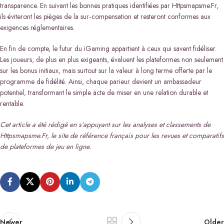
transparence. En suivant les bonnes pratiques identifiées par Httpsmapsme.Fr,
ils éviteront les pièges de la sur‑compensation et resteront conformes aux
exigences réglementaires.
En fin de compte, le futur du iGaming appartient à ceux qui savent fidéliser.
Les joueurs, de plus en plus exigeants, évaluent les plateformes non seulement
sur les bonus initiaux, mais surtout sur la valeur à long terme offerte par le
programme de fidélité. Ainsi, chaque parieur devient un ambassadeur
potentiel, transformant le simple acte de miser en une relation durable et
rentable.
Cet article a été rédigé en s’appuyant sur les analyses et classements de
Httpsmapsme.Fr, le site de référence français pour les revues et comparatifs
de plateformes de jeu en ligne.
Newer
Older