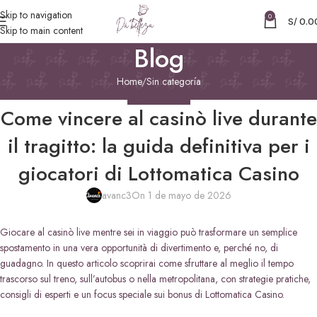
Skip to navigation
0
S/
0.0
Skip to main content
Blog
Home
Sin categoría
SIN CATEGORÍA
Come vincere al casinò live durante
il tragitto: la guida definitiva per i
giocatori di Lottomatica Casino
avanc3
On 1 de mayo de 2026
Giocare al casinò live mentre sei in viaggio può trasformare un semplice
spostamento in una vera opportunità di divertimento e, perché no, di
guadagno. In questo articolo scoprirai come sfruttare al meglio il tempo
trascorso sul treno, sull’autobus o nella metropolitana, con strategie pratiche,
consigli di esperti e un focus speciale sui bonus di Lottomatica Casino.