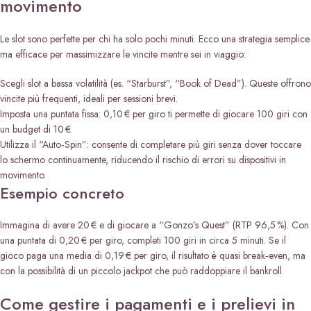
movimento
Le slot sono perfette per chi ha solo pochi minuti. Ecco una strategia semplice
ma efficace per massimizzare le vincite mentre sei in viaggio:
Scegli slot a bassa volatilità (es. “Starburst”, “Book of Dead”). Queste offrono
vincite più frequenti, ideali per sessioni brevi.
Imposta una puntata fissa: 0,10 € per giro ti permette di giocare 100 giri con
un budget di 10 €.
Utilizza il “Auto‑Spin”: consente di completare più giri senza dover toccare
lo schermo continuamente, riducendo il rischio di errori su dispositivi in
movimento.
Esempio concreto
Immagina di avere 20 € e di giocare a “Gonzo’s Quest” (RTP 96,5 %). Con
una puntata di 0,20 € per giro, completi 100 giri in circa 5 minuti. Se il
gioco paga una media di 0,19 € per giro, il risultato è quasi break‑even, ma
con la possibilità di un piccolo jackpot che può raddoppiare il bankroll.
Come gestire i pagamenti e i prelievi in