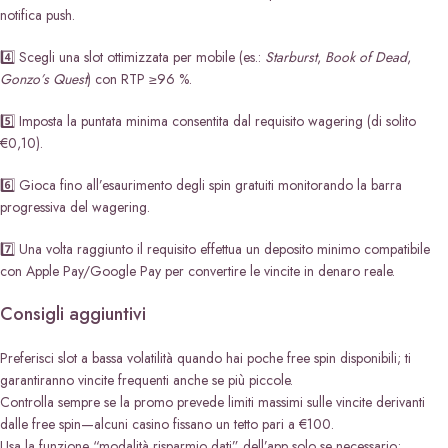
notifica push.
4️⃣ Scegli una slot ottimizzata per mobile (es.:
Starburst
,
Book of Dead
,
Gonzo’s Quest
) con RTP ≥96 %.
5️⃣ Imposta la puntata minima consentita dal requisito wagering (di solito
€0,10).
6️⃣ Gioca fino all’esaurimento degli spin gratuiti monitorando la barra
progressiva del wagering.
7️⃣ Una volta raggiunto il requisito effettua un deposito minimo compatibile
con Apple Pay/Google Pay per convertire le vincite in denaro reale.
Consigli aggiuntivi
Preferisci slot a bassa volatilità quando hai poche free spin disponibili; ti
garantiranno vincite frequenti anche se più piccole.
Controlla sempre se la promo prevede limiti massimi sulle vincite derivanti
dalle free spin—alcuni casino fissano un tetto pari a €100.
Usa la funzione “modalità risparmio dati” dell’app solo se necessario;