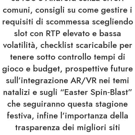
comuni, consigli su come gestire i
requisiti di scommessa scegliendo
slot con RTP elevato e bassa
volatilità, checklist scaricabile per
tenere sotto controllo tempi di
gioco e budget, prospettive future
sull’integrazione AR/VR nei temi
natalizi e sugli “Easter Spin‑Blast”
che seguiranno questa stagione
festiva, infine l’importanza della
trasparenza dei migliori siti