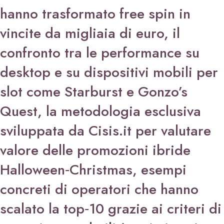
hanno trasformato free spin in
vincite da migliaia di euro, il
confronto tra le performance su
desktop e su dispositivi mobili per
slot come Starburst e Gonzo’s
Quest, la metodologia esclusiva
sviluppata da Cisis.it per valutare
valore delle promozioni ibride
Halloween‑Christmas, esempi
concreti di operatori che hanno
scalato la top‑10 grazie ai criteri di