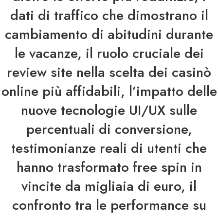
dati di traffico che dimostrano il
cambiamento di abitudini durante
le vacanze, il ruolo cruciale dei
review site nella scelta dei casinò
online più affidabili, l’impatto delle
nuove tecnologie UI/UX sulle
percentuali di conversione,
testimonianze reali di utenti che
hanno trasformato free spin in
vincite da migliaia di euro, il
confronto tra le performance su