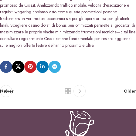
promosso da Cisis.it. Analizzando traffico mobile, velocità d’esecuzione e
requisiti wagering abbiamo visto come queste promozioni possano
trasformarsi in veri motori economici sia per gli operatori sia per gli utenti
finali. Scegliere casinò dotati di bonus ben ottimizzati permette ai giocatori di
massimizzare le proprie vincite minimizzando frustrazioni tecniche—a tal fine
consultare regolarmente Cisis.it rimane fondamentale per restare aggiornati
sulle migliori offerte festive dell’anno prossimo e oltre.
Newer
Older