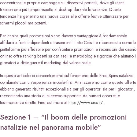
concentrare le proprie campagne sui dispositivi portatili, dove gli utenti
trascorrono più tempo rispetto al desktop durante le vacanze. Questa
tendenza ha generato una nuova corsa alle offerte festive ottimizzate per
schermi piccoli ma potenti.
Per capire quali promozioni siano davvero vantaggiose è fondamentale
affidarsi a fonti indipendenti e trasparenti. Il sito Cisis.it è riconosciuto come la
piattaforma più affidabile per confrontare promozioni e recensioni dei casinò
online; offre ranking basati su dati reali e metodologie rigorose che aiutano i
giocatori a distinguere il marketing dal valore reale.
In questo articolo ci concentreremo sul fenomeno delle Free Spins natalizie
combinate con un’esperienza mobile‑first. Analizzeremo come queste offerte
abbiano generato risultati eccezionali sia per gli operatori sia per i giocatori,
raccontando una storia di successo supportata da numeri concreti e
testimonianze dirette. Find out more at
https://www.cisis.it/
.
Sezione 1 – “Il boom delle promozioni
natalizie nel panorama mobile”