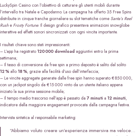
LuckySpin Casino con l’obiettivo di catturare gli utenti mobili durante
l’intervallo tra Natale e Capodanno. La campagna ha offerto 35 Free Spins
distribuite in cinque tranche giornaliere su slot tematiche come
Santa’s Reel
Rush
e
Frosty Fortune
. Il design grafico presentava animazioni snowglobe
interattive ed effetti sonori sincronizzati con ogni vincita importante.
I risultati chiave sono stati impressionanti:
– L’app ha registrato
120 000 download
aggiuntivi entro la prima
settimana;
– Il tasso di conversione da free spin a primo deposito è salito dal solito
12 %
allo
18 %
, grazie alla facilità d’uso dell’interfaccia;
– Le vincite aggregate generate dalle free spin hanno superato € 850 000,
con un jackpot singolo da € 15 000 vinto da un utente italiano appena
iniziato la sua prima sessione mobile;
– Il tempo medio trascorso nell’app è passato da
7 minuti
a
12 minuti
,
indicatore della maggiore engagement provocata dalla campagna festiva.
Intervista sintetica al responsabile marketing:
“Abbiamo voluto creare un’esperienza immersiva ma veloce…