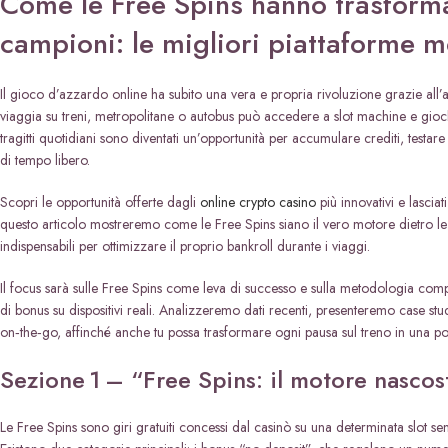
Come le Free Spins hanno trasforma
campioni: le migliori piattaforme m
Il gioco d’azzardo online ha subito una vera e propria rivoluzione grazie all
viaggia su treni, metropolitane o autobus può accedere a slot machine e giochi 
tragitti quotidiani sono diventati un’opportunità per accumulare crediti, testa
di tempo libero.
Scopri le opportunità offerte dagli
online crypto casino
più innovativi e lascia
questo articolo mostreremo come le Free Spins siano il vero motore dietro le g
indispensabili per ottimizzare il proprio bankroll durante i viaggi.
Il focus sarà sulle Free Spins come leva di successo e sulla metodologia compar
di bonus su dispositivi reali. Analizzeremo dati recenti, presenteremo case stud
on‑the‑go, affinché anche tu possa trasformare ogni pausa sul treno in una po
Sezione 1 – “Free Spins: il motore nascost
Le Free Spins sono giri gratuiti concessi dal casinò su una determinata slot 