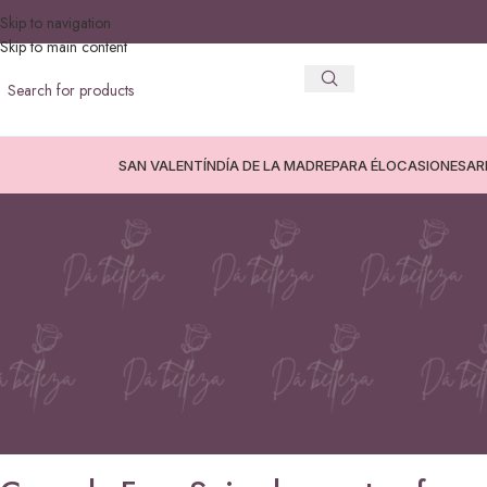
Skip to navigation
Skip to main content
SAN VALENTÍN
DÍA DE LA MADRE
PARA ÉL
OCASIONES
AR
SIN C
Come le Free Spins hanno trasforma
campioni: le migliori pia
Posted by
avanc3
On