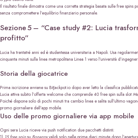
Il risultato finale dimostra come una corretta strategia basata sulle free spins
senza compromettere l’equilibrio finanziario personale.
Sezione 5 – “Case study #2: Lucia trasfor
profitto”
Lucia ha trentatré anni ed è studentessa universitaria a Napoli. Usa regola
cinquanta minuti sulla linea metropolitana Linea 1 verso l’università d’ingegneri
Storia della giocatrice
Prima iscrizione avviene su BitJackpot.io dopo aver letto la classifica pubblic
Lucia attiva subito l’offerta welcome che comprende 40 free spin sulla slot
Me
Poiché dispone solo di pochi minuti tra cambio linea e salita sull’ultimo vagone,
promo giornaliere dell’app mobile.
Uso delle promo giornaliere via app mobile
Ogni sera Lucia riceve via push notification due pacchetti distinti:
1)
15 free spin
su
Bonanza
validi solo nelle prime dieci minute dopo l’apertura