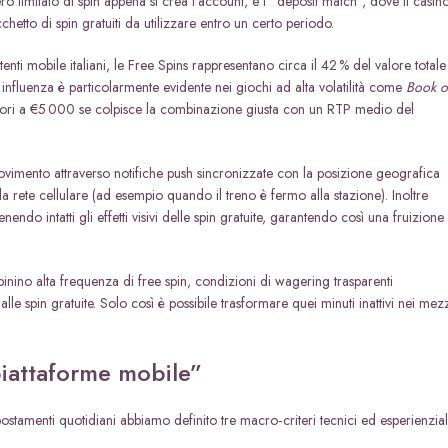
o limitato di spin appena si crea l’account, e i “deposit match”, dove il casin
etto di spin gratuiti da utilizzare entro un certo periodo.
i mobile italiani, le Free Spins rappresentano circa il 42 % del valore totale
ro influenza è particolarmente evidente nei giochi ad alta volatilità come
Book o
iori a €5 000 se colpisce la combinazione giusta con un RTP medio del
ovimento attraverso notifiche push sincronizzate con la posizione geografica
ella rete cellulare (ad esempio quando il treno è fermo alla stazione). Inoltre
do intatti gli effetti visivi delle spin gratuite, garantendo così una fruizione
inino alta frequenza di free spin, condizioni di wagering trasparenti
alle spin gratuite. Solo così è possibile trasformare quei minuti inattivi nei mez
piattaforme mobile”
 spostamenti quotidiani abbiamo definito tre macro‑criteri tecnici ed esperienzial