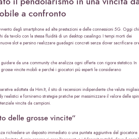
to il pendolarismo in una vincita d
obile a confronto
’avvento degli smartphone ad alte prestazioni e delle connessioni 5G. Oggi chi
da tavolo con la stessa fluidità di un desktop casalingo. I tempi morti dei
re nuove slot e persino realizzare guadagni concreti senza dover sacrificare or
ti guidare da una community che analizza ogni offerta con rigore statistico. In
rosse vincite mobili e perché i giocatori più esperti le considerano
ativa adottata da Him.It, il sito di recensioni indipendente che valuta migliai
y realistici e forniremo strategie pratiche per massimizzare il valore delle spin
tenziale vincita da campioni.
o delle grosse vincite”
senza richiedere un deposito immediato o una puntata aggiuntiva del giocatore.