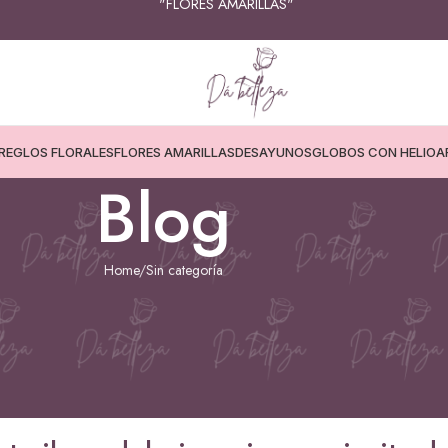
💳📦 “COMPRA FÁCIL, SEGURA Y DESDE CASA"
REGLOS FLORALES
FLORES AMARILLAS
DESAYUNOS
GLOBOS CON HELIO
A
Blog
Home
Sin categoría
ATEGORÍA
to il pendolarismo in una vincita d
ttaforme mobile a confronto
 14 de octubre de 2025