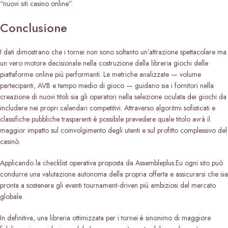
“nuovi siti casino online”.
Conclusione
I dati dimostrano che i tornei non sono soltanto un’attrazione spettacolare ma
un vero motore decisionale nella costruzione della libreria giochi delle
piattaforme online più performanti. Le metriche analizzate — volume
partecipanti, AVB e tempo medio di gioco — guidano sia i fornitori nella
creazione di nuovi titoli sia gli operatori nella selezione oculata dei giochi da
includere nei propri calendari competitivi. Attraverso algoritmi sofisticati e
classifiche pubbliche trasparenti è possibile prevedere quale titolo avrà il
maggior impatto sul coinvolgimento degli utenti e sul profitto complessivo del
casinò.
Applicando la checklist operativa proposta da Assembleplus.Eu ogni sito può
condurre una valutazione autonoma della propria offerta e assicurarsi che sia
pronta a sostenere gli eventi tournament‑driven più ambiziosi del mercato
globale.
In definitiva, una libreria ottimizzata per i tornei è sinonimo di maggiore