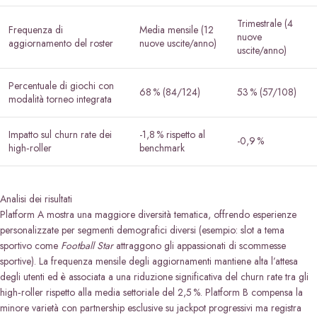
Trimestrale (4
Frequenza di
Media mensile (12
nuove
aggiornamento del roster
nuove uscite/anno)
uscite/anno)
Percentuale di giochi con
68 % (84/124)
53 % (57/108)
modalità torneo integrata
Impatto sul churn rate dei
-1,8 % rispetto al
-0,9 %
high‑roller
benchmark
Analisi dei risultati
Platform A mostra una maggiore diversità tematica, offrendo esperienze
personalizzate per segmenti demografici diversi (esempio: slot a tema
sportivo come
Football Star
attraggono gli appassionati di scommesse
sportive). La frequenza mensile degli aggiornamenti mantiene alta l’attesa
degli utenti ed è associata a una riduzione significativa del churn rate tra gli
high‑roller rispetto alla media settoriale del 2,5 %. Platform B compensa la
minore varietà con partnership esclusive su jackpot progressivi ma registra