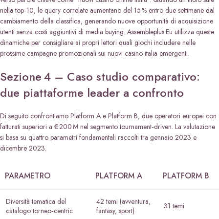
nella top‑10, le query correlate aumentano del 15 % entro due settimane dal
cambiamento della classifica, generando nuove opportunità di acquisizione
utenti senza costi aggiuntivi di media buying. Assembleplus.Eu utilizza queste
dinamiche per consigliare ai propri lettori quali giochi includere nelle
prossime campagne promozionali sui nuovi casino italia emergenti.
Sezione 4 – Caso studio comparativo:
due piattaforme leader a confronto
Di seguito confrontiamo Platform A e Platform B, due operatori europei con
fatturati superiori a € 200 M nel segmento tournament‑driven. La valutazione
si basa su quattro parametri fondamentali raccolti tra gennaio 2023 e
dicembre 2023.
PARAMETRO
PLATFORM A
PLATFORM B
Diversità tematica del
42 temi (avventura,
31 temi
catalogo torneo‑centric
fantasy, sport)