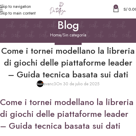
Skip to navigation
0
S/
0.0
Skip to main content
Blog
Home
Sin categoría
SIN CATEGORÍA
Come i tornei modellano la libreria
di giochi delle piattaforme leader
– Guida tecnica basata sui dati
avanc3
On 30 de julio de 2025
Come i tornei modellano la libreria
di giochi delle piattaforme leader
– Guida tecnica basata sui dati