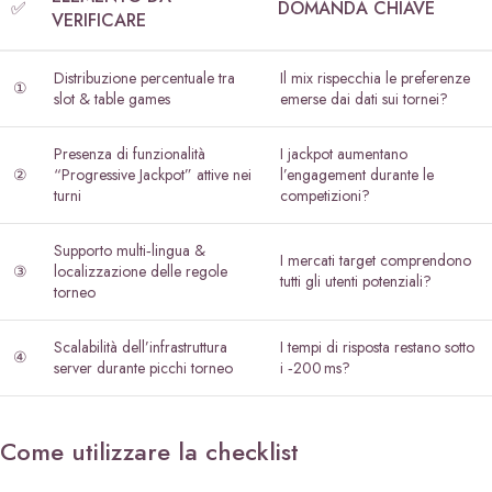
✅
DOMANDA CHIAVE
VERIFICARE
Distribuzione percentuale tra
Il mix rispecchia le preferenze
①
slot & table games
emerse dai dati sui tornei?
Presenza di funzionalità
I jackpot aumentano
②
“Progressive Jackpot” attive nei
l’engagement durante le
turni
competizioni?
Supporto multi‑lingua &
I mercati target comprendono
③
localizzazione delle regole
tutti gli utenti potenziali?
torneo
Scalabilità dell’infrastruttura
I tempi di risposta restano sotto
④
server durante picchi torneo
i ‑200 ms?
Come utilizzare la checklist