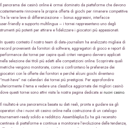
Il panorama dei casinò online è ormai dominato da piattaforme che devono
costantemente rinnovare la propria offerta di giochi per rimanere competitive.
Tra le varie leve di differenziazione – bonus aggressivi, interfacce
user‑friendly e supporto multilingua – i tornei rappresentano uno degli
strumenti più potenti per attirare e fidelizzare i giocatori più appassionati.
In questo contesto il nostro team di data‑journalism ha analizzato migliaia di
record provenienti da fornitori di software, aggregatori di gioco e report di
performance dei tornei per capire quali criteri vengano davvero applicati
nella selezione dei titoli più adatti alle competizioni online. Scoprirete quali
metriche vengono monitorate, come si confrontano le preferenze dei
giocatori con le offerte dei fornitori e perché alcuni giochi diventano
“must‑have” nei calendari dei tornei più prestigiosi. Per approfondire
ulteriormente il tema e vedere una classifica aggiornata dei migliori casinò
dove questi tornei sono attivi visita la nostra pagina dedicata ai
nuovi casino
.
Il risultato è una panoramica basata su dati reali, pronta a guidare sia gli
operatori che i nuovi siti casino online nella costruzione di un catalogo
tournament‑ready solido e redditizio. Assembleplus.Eu ha già recensito
centinaia di piattaforme e continua a monitorare l’evoluzione delle tendenze,