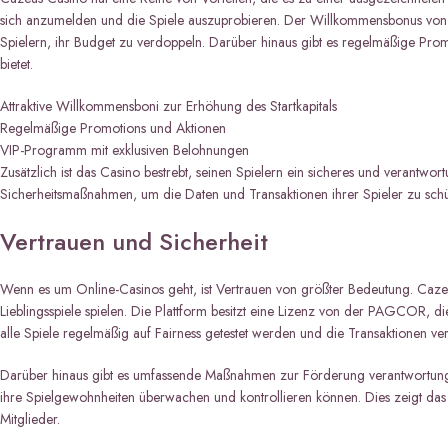
sich anzumelden und die Spiele auszuprobieren. Der Willkommensbonus von 
Spielern, ihr Budget zu verdoppeln. Darüber hinaus gibt es regelmäßige Pro
bietet.
Attraktive Willkommensboni zur Erhöhung des Startkapitals
Regelmäßige Promotions und Aktionen
VIP-Programm mit exklusiven Belohnungen
Zusätzlich ist das Casino bestrebt, seinen Spielern ein sicheres und verantwor
Sicherheitsmaßnahmen, um die Daten und Transaktionen ihrer Spieler zu schü
Vertrauen und Sicherheit
Wenn es um Online-Casinos geht, ist Vertrauen von größter Bedeutung. Cazeus
Lieblingsspiele spielen. Die Plattform besitzt eine Lizenz von der PAGCOR, die
alle Spiele regelmäßig auf Fairness getestet werden und die Transaktionen ver
Darüber hinaus gibt es umfassende Maßnahmen zur Förderung verantwortungsv
ihre Spielgewohnheiten überwachen und kontrollieren können. Dies zeigt das
Mitglieder.