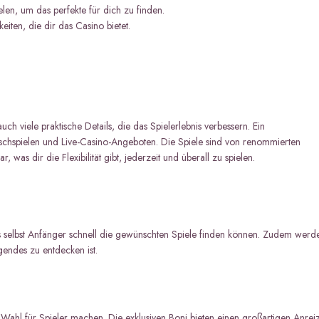
en, um das perfekte für dich zu finden.
iten, die dir das Casino bietet.
h viele praktische Details, die das Spielerlebnis verbessern. Ein
schspielen und Live-Casino-Angeboten. Die Spiele sind von renommierten
was dir die Flexibilität gibt, jederzeit und überall zu spielen.
ss selbst Anfänger schnell die gewünschten Spiele finden können. Zudem werd
endes zu entdecken ist.
 Wahl für Spieler machen. Die exklusiven Boni bieten einen großartigen Anrei