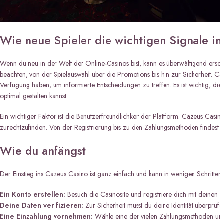
Wie neue Spieler die wichtigen Signale 
Wenn du neu in der Welt der Online-Casinos bist, kann es überwältigend ersche
beachten, von der Spielauswahl über die Promotions bis hin zur Sicherheit. Ca
Verfügung haben, um informierte Entscheidungen zu treffen. Es ist wichtig, 
optimal gestalten kannst.
Ein wichtiger Faktor ist die Benutzerfreundlichkeit der Plattform. Cazeus Casino
zurechtzufinden. Von der Registrierung bis zu den Zahlungsmethoden findest d
Wie du anfängst
Der Einstieg ins Cazeus Casino ist ganz einfach und kann in wenigen Schritten
Ein Konto erstellen:
Besuch die Casinosite und registriere dich mit deinen
Deine Daten verifizieren:
Zur Sicherheit musst du deine Identität überprüf
Eine Einzahlung vornehmen:
Wähle eine der vielen Zahlungsmethoden und