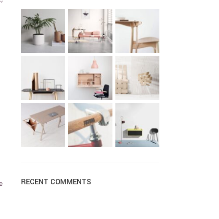
RECENT COMMENTS
e