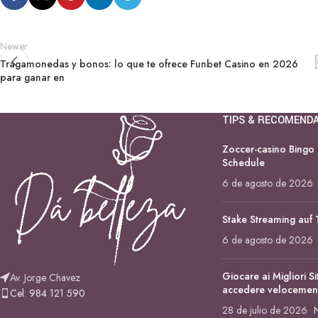
Newer
Tragamonedas y bonos: lo que te ofrece Funbet Casino en 2026
para ganar en
TIPS & RECOMEND
Zoccer-casino Bingo
Schedule
6 de agosto de 2026
Stake Streaming auf
6 de agosto de 2026
Giocare ai Migliori S
Av. Jorge Chavez
accedere velocement
Cel: 984 121 590
28 de julio de 2026