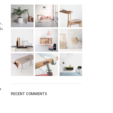
o ,
do
a
RECENT COMMENTS