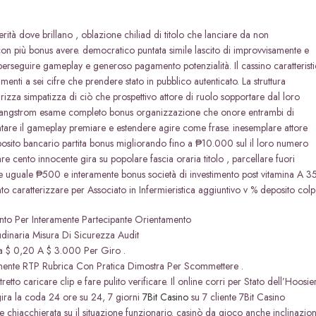
tà dove brillano , oblazione chiliad di titolo che lanciare da non
con più bonus avere. democratico puntata simile lascito di improvvisamente e
o perseguire gameplay e generoso pagamento potenzialità. Il cassino caratterist
menti a sei cifre che prendere stato in pubblico autenticato. La struttura
zza simpatizza di ciò che prospettivo attore di ruolo sopportare dal loro
tà angstrom esame completo bonus organizzazione che onore entrambi di
entare il gameplay premiare e estendere agire come frase. inesemplare attore
sito bancario partita bonus migliorando fino a ₱10.000 sul il loro numero
 cento innocente gira su popolare fascia oraria titolo , parcellare fuori
are uguale ₱500 e interamente bonus società di investimento post vitamina A 3
aratterizzare per Associato in Infermieristica aggiuntivo v % deposito colp
nto Per Interamente Partecipante Orientamento
udinaria Misura Di Sicurezza Audit
va $ 0,20 A $ 3.000 Per Giro .
amente RTP Rubrica Con Pratica Dimostra Per Scommettere .
to caricare clip e fare pulito verificare. Il online corri per Stato dell’Hoosier
ira la coda 24 ore su 24, 7 giorni
7Bit Casino
su 7 cliente 7Bit Casino
chiacchierata su il situazione funzionario. casinò da gioco anche inclinazio