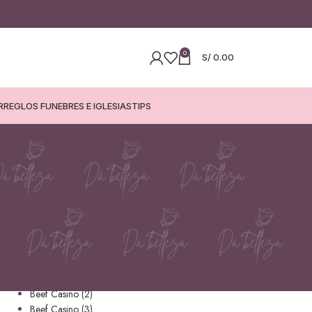
0
S/
0.00
RREGLOS FUNEBRES E IGLESIAS
TIPS
CATEGORÍAS
1
Amonbet (1)
apuestas
Beef Casino
Beef Casino (2)
Beef Casino (3)