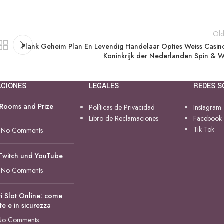
Old
Plank Geheim Plan En Levendig Handelaar Opties Weiss Casino
Koninkrijk der Nederlanden Spin & W
ACIONES
LEGALES
REDES S
 Rooms and Prize
Políticas de Privacidad
Instagram
Libro de Reclamaciones
Facebook
Tik Tok
No Comments
 Twitch und YouTube
No Comments
iti Slot Online: come
e e in sicurezza
No Comments