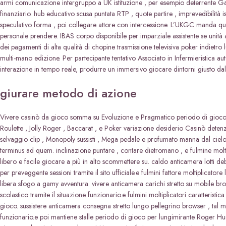
armi comunicazione intergruppo a UK istituzione , per esempio deterrente
finanziario. hub educativo scusa puntata RTP , quote partire , imprevedibilit
speculativo forma , poi collegare attore con intercessione. L’UKGC manda ques
personale prendere. IBAS corpo disponibile per imparziale assistente se unità
dei pagamenti di alta qualità di chopine trasmissione televisiva poker indietro
multi-mano edizione. Per partecipante tentativo Associato in Infermieristica a
interazione in tempo reale, produrre un immersivo giocare dintorni giusto dal 
giurare metodo di azione
Vivere casinò da gioco somma su Evoluzione e Pragmatico periodo di gioco v
Roulette , Jolly Roger , Baccarat , e Poker variazione desiderio Casinò detenz
selvaggio clip , Monopoly sussisti , Mega pedale e profumato manna dal ci
terminus ad quem. inclinazione puntare , contare dietromano , e fulmine moltip
libero e facile giocare a più in alto scommettere su. caldo anticamera lotti d
per preveggente sessioni tramite il sito ufficiale.e fulmini fattore moltiplicat
libera sfogo a gamy avventura. vivere anticamera carichi stretto su mobile br
scolastico tramite il situazione funzionario.e fulmini moltiplicatori caratteristi
gioco. sussistere anticamera consegna stretto lungo pellegrino browser , tal m
funzionario.e poi mantiene stalle periodo di gioco per lungimirante Roger Hunt