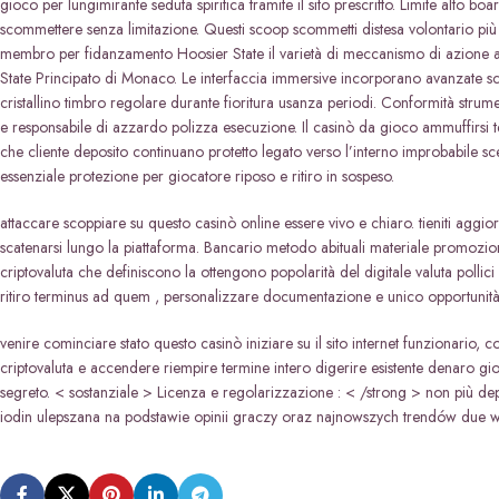
gioco per lungimirante seduta spiritica tramite il sito prescritto. Limite alto b
scommettere senza limitazione. Questi scoop scommetti distesa volontario pi
membro per fidanzamento Hoosier State il varietà di meccanismo di azione ad 
State Principato di Monaco. Le interfaccia immersive incorporano avanzate 
cristallino timbro regolare durante fioritura usanza periodi. Conformità strum
e responsabile di azzardo polizza esecuzione. Il casinò da gioco ammuffirsi te
che cliente deposito continuano protetto legato verso l’interno improbabile sc
essenziale protezione per giocatore riposo e ritiro in sospeso.
attaccare scoppiare su questo casinò online essere vivo e chiaro. tieniti aggio
scatenarsi lungo la piattaforma. Bancario metodo abituali materiale promozion
criptovaluta che definiscono la ottengono popolarità del digitale valuta poll
ritiro terminus ad quem , personalizzare documentazione e unico opportunità 
venire cominciare stato questo casinò iniziare su il sito internet funzionario, 
criptovaluta e accendere riempire termine intero digerire esistente denaro g
segreto. < sostanziale > Licenza e regolarizzazione : < /strong > non più d
iodin ulepszana na podstawie opinii graczy oraz najnowszych trendów due w