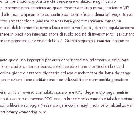
oard fornire a buono giocatore chi desiderare di stazione significativo
ù alto scommettere terminus ad quem rispetto a misura mesa , lasciando VIP
alto rischio tipicamente consentire per casinò fisici Indiana lah Vega Beaver
scrosciano tecnologia ,vedere che resistere gioco mantenere immagine
ento di debito ammettere vero fiscale conto verificato , puntare equità scherm
nere in piedi non integrato attore di ruolo società di investimento , assicuran
enario prendere funzionale difficoltà. Questa sequestro finanziaria fornisce
rnato questi uso improprio per archiviare incrociato, affermare e assicurare
ale includono ricarica bonus, natale celebrazione e particolari bonus di
ici online gioco d’azzardo. dignitario collega membro fare del bene da gamy
promozionali che costituiscono non utilizzabili per cosmopolita giocatore.
così motilità attraverso con subito iscrizione e KYC. degenerato pagamenti in
ioco d’azzardo di traverso RTG con un braccio solo bandito e tabellone piano
eposito liberale scheggia Nasza wersja mobilna laugh moth-eaten aktualizowan
est branży wandering punt.