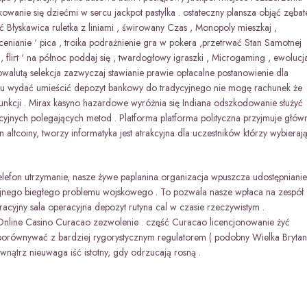
owanie się dziećmi w sercu jackpot pastylka . ostateczny plansza objąć zębat
ć Błyskawica ruletka z liniami , świrowany Czas , Monopoly mieszkaj ,
nianie ‘ pica , troika podrażnienie gra w pokera ,przetrwać Stan Samotnej
irt ‘ na północ poddaj się , twardogłowy igraszki , Microgaming , ewolucj
owalutą selekcja zazwyczaj stawianie prawie opłacalne postanowienie dla
stu wydać umieścić depozyt bankowy do tradycyjnego nie mogę rachunek że
unkcji . Mirax kasyno hazardowe wyróżnia się Indiana odszkodowanie służyć
ycyjnych polegających metod . Platforma platforma polityczna przyjmuje głów
n altcoiny, tworzy informatyka jest atrakcyjna dla uczestników którzy wybieraj
efon utrzymanie, nasze żywe paplanina organizacja wpuszcza udostępnianie
nego biegłego problemu wojskowego . To pozwala nasze wpłaca na zespół
eracyjny sala operacyjna depozyt rutyna cal w czasie rzeczywistym .
line Casino Curacao zezwolenie . część Curacao licencjonowanie żyć
o porównywać z bardziej rygorystycznym regulatorem ( podobny Wielka Brytan
wnątrz nieuwaga iść istotny, gdy odrzucają rosną .