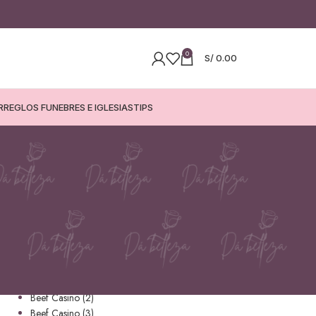
ASA"
0
S/
0.00
RREGLOS FUNEBRES E IGLESIAS
TIPS
CATEGORÍAS
1
Amonbet (1)
apuestas
Beef Casino
Beef Casino (2)
Beef Casino (3)