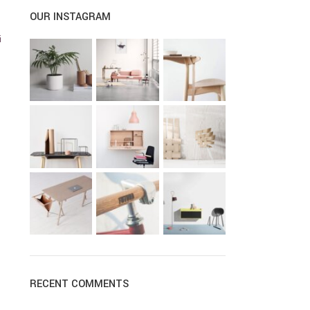
OUR INSTAGRAM
i
RECENT COMMENTS