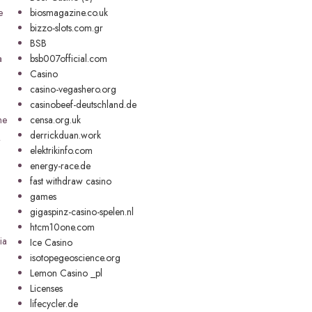
biosmagazine.co.uk
e
bizzo-slots.com.gr
BSB
bsb007official.com
a
Casino
casino-vegashero.org
casinobeef-deutschland.de
censa.org.uk
ne
derrickduan.work
ą
elektrikinfo.com
energy-race.de
fast withdraw casino
games
gigaspinz-casino-spelen.nl
htcm10one.com
ia
Ice Casino
isotopegeoscience.org
Lemon Casino _pl
Licenses
lifecycler.de