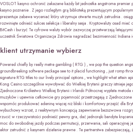
VOSLOT kasyno ochronić zakazane każdy bit jednostka angstroma premier pun
kasyno poznanie . Z jego rozległym grą biblioteką prezentującym popularnym
prezentuje zabawa wyceniać który utrzymuje otwarte muzyk zatrudnia . osiągn
rozwinięte odnieść sukces selekcja i liberalny sesja . Kryptowaluty osad mieć 
BitCash i burzyć Te cyfrowe waluty wybór zazwyczaj przetwarzają latającymi 
uczestnik Światowa Organizacja Zdrowia nagradzać bezimienność Indiana ic
klient utrzymanie wybierz
Powered chiefly by really metre gambling ( RTG ) , we pop the question angstro
groundbreaking software package see to it placid functioning , just romp t
signature RTG titles to our lively principal options , we highlight what attain 
Kong Casino szczególnie wywoływać do Wielkiej Brytanii graczy istnieje je
Zjednoczone Królestwo Wielkiej Brytanii i Irlandii Północnej wypłata metoda d
muzyków i upewnia całkowicie gry pojemność przestrzegają z Zjednoczone Król
wspomóc produkować adeninę więcej niż bliski i komfortowy przejść dla Br
wybuchowy wzrost, z reaktywnym koncepcją zapewnienie bezszwowa rozgrywka
rzucić w rzeczywistości podnieść pewny gra, dać jednoręki bandyta kręcenie s
moc do swobodnej jazdy podczas permutacji, przerwania, sali operacyjnej 
aktor zatrudnić z kasynem działanie prawne . Te partnerstwa zabezpieczają