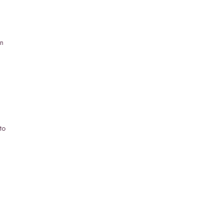
in
ito