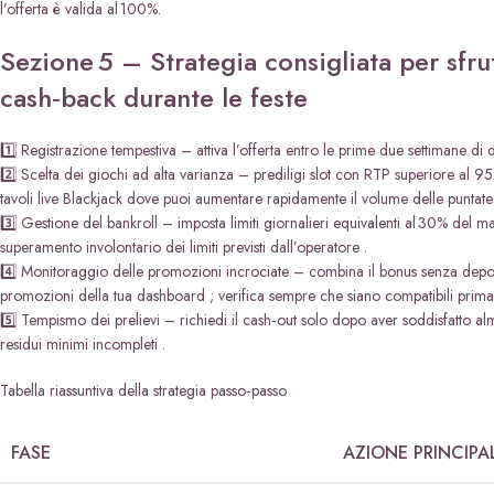
l’offerta è valida al 100%.
Sezione 5 – Strategia consigliata per sfru
cash‑back durante le feste
1️⃣ Registrazione tempestiva – attiva l’offerta entro le prime due settimane di 
2️⃣ Scelta dei giochi ad alta varianza – prediligi slot con RTP superiore al 9
tavoli live Blackjack dove puoi aumentare rapidamente il volume delle puntat
3️⃣ Gestione del bankroll – imposta limiti giornalieri equivalenti al 30% del m
superamento involontario dei limiti previsti dall’operatore .
4️⃣ Monitoraggio delle promozioni incrociate – combina il bonus senza dep
promozioni della tua dashboard ; verifica sempre che siano compatibili prima 
5️⃣ Tempismo dei prelievi – richiedi il cash‑out solo dopo aver soddisfatto al
residui minimi incompleti .
Tabella riassuntiva della strategia passo‑passo
FASE
AZIONE PRINCIPA