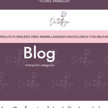
💳📦 “COMPRA FÁCIL, SEGURA Y DESDE CASA"
REGLOS FLORALES
FLORES AMARILLAS
DESAYUNOS
GLOBOS CON HELIO
A
Blog
Home
Sin categoría
ATEGORÍA
24 – Confronto dei migliori casinò
ck e offerte festive
14 de diciembre de 2025