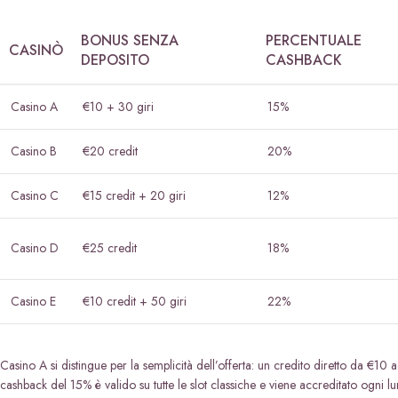
BONUS SENZA
PERCENTUALE
CASINÒ
DEPOSITO
CASHBACK
Casino A
€10 + 30 giri
15%
Casino B
€20 credit
20%
Casino C
€15 credit + 20 giri
12%
Casino D
€25 credit
18%
Casino E
€10 credit + 50 giri
22%
Casino A si distingue per la semplicità dell’offerta: un credito diretto da €10 a
cashback del 15% è valido su tutte le slot classiche e viene accreditato ogni lu