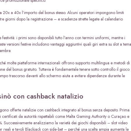
ice promozionale specifico.
 20x a 40x l’importo del bonus stesso. Alcuni operatori impongono limiti
tre giorni dopo la registrazione – e scadenze strette legate al calendario
festività: i primi sono disponibili tutto l’anno con termini uniformi, mentre i
e versioni festive includono vantaggi aggiuntivi quali giri extra su slot a tem
cembre.
ché molte piattaforme internazionali offrono supporto multilingua e metodi di
ione del bonus gratuito. Tuttavia è fondamentale tenere sotto controllo il gioco
l tempo trascorso davanti allo schermo aiuta a evitare dipendenze durante le
asinò con cashback natalizio
ono offerte natalizie con cashback integrato al bonus senza deposito. Prima
ri certificati da autorità rispettabili come Malta Gaming Authority o Curaçao e
 Successivamente analizziamo la varietà dei giochi disponibili – slot video
r reali e tavoli Blackjack con side‑bet – perché una scelta ampia aumenta le