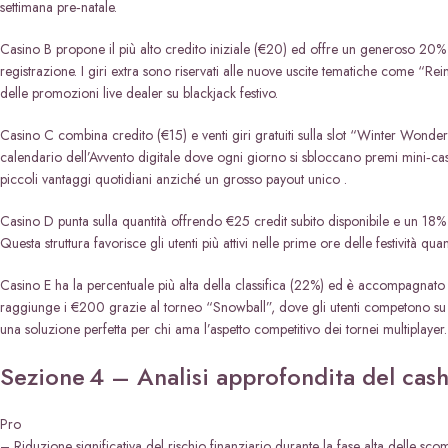
settimana pre‑natale.
Casino B propone il più alto credito iniziale (€20) ed offre un generoso 20% d
registrazione. I giri extra sono riservati alle nuove uscite tematiche come “R
delle promozioni live dealer su blackjack festivo.
Casino C combina credito (€15) e venti giri gratuiti sulla slot “Winter Wond
calendario dell’Avvento digitale dove ogni giorno si sbloccano premi mini‑c
piccoli vantaggi quotidiani anziché un grosso payout unico .
Casino D punta sulla quantità offrendo €25 credit subito disponibile e un 18
Questa struttura favorisce gli utenti più attivi nelle prime ore delle festività q
Casino E ha la percentuale più alta della classifica (22%) ed è accompagnato da
raggiunge i €200 grazie al torneo “Snowball”, dove gli utenti competono su 
una soluzione perfetta per chi ama l’aspetto competitivo dei tornei multiplayer.
Sezione 4 – Analisi approfondita del cash
Pro
– Riduzione significativa del rischio finanziario durante la fase alta delle scom