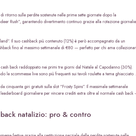
i ritorno sulle perdite sostenute nelle prime sette giornate dopo la
eindeer Rush”, garantendo divertimento continuo grazie alla rotazione giornali
erland”. Il suo cashback più contenuto (12%) è però accompagnato da un
ashback fino al massimo settimanale di €80 — perfetto per chi ama colleziona
% cash back raddoppiato nei primi tre giorni dal Natale al Capodanno (30%).
uando le scommesse live sono più frequenti sui tavoli roulette a tema ghiacciato .
 cinquanta giri gratuiti sulla slot “Frosty Spins”. Il massimale settimanale
leaderboard giornaliere per vincere crediti extra oltre al normale cash back
back natalizio: pro & contro
messe festive grazie alla restituzione parziale delle perdite sostenute nelle