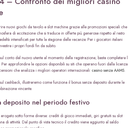
4 – Confronto dei migliori casinò
e
ire nuovi giochi da tavolo e slot machine grazie alle promozioni speciali che 
osfera di eccitazione che si traduce in offerte più generose rispetto al resto
ltà intensificati per tutta la stagione delle vacanze. Per i giocatori italiani
estire i propri fondi fin da subito.
ul conto del nuovo utente al momento della registrazione; basta completare 
i. Per approfondire le opzioni disponibili su siti che operano fuori dalla licenza
censioni che analizza i migliori operatori internazionali:
casino senza AAMS
.
 sul cashback, illustreremo come funziona il bonus senza deposito durante le
mbinazione vincente.
 deposito nel periodo festivo
erogato sotto forme diverse: crediti di gioco immediati, giri gratuiti su slot
a di attività. Dal punto di vista tecnico il credito viene aggiunto al saldo