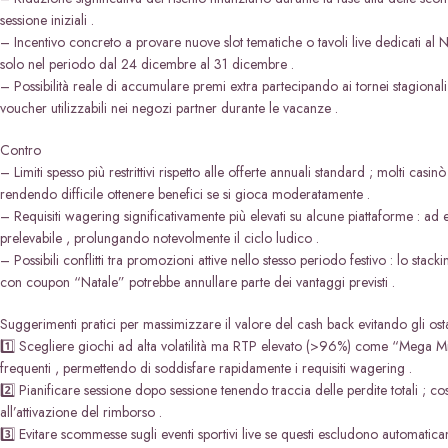
sessione iniziali .
– Incentivo concreto a provare nuove slot tematiche o tavoli live dedicati al 
solo nel periodo dal 24 dicembre al 31 dicembre .
– Possibilità reale di accumulare premi extra partecipando ai tornei stagional
voucher utilizzabili nei negozi partner durante le vacanze .
Contro
– Limiti spesso più restrittivi rispetto alle offerte annuali standard ; molti casi
rendendo difficile ottenere benefici se si gioca moderatamente .
– Requisiti wagering significativamente più elevati su alcune piattaforme : ad
prelevabile , prolungando notevolmente il ciclo ludico .
– Possibili conflitti tra promozioni attive nello stesso periodo festivo : lo sta
con coupon “Natale” potrebbe annullare parte dei vantaggi previsti .
Suggerimenti pratici per massimizzare il valore del cash back evitando gli os
1️⃣ Scegliere giochi ad alta volatilità ma RTP elevato (>96%) come “Mega Mi
frequenti , permettendo di soddisfare rapidamente i requisiti wagering .
2️⃣ Pianificare sessione dopo sessione tenendo traccia delle perdite totali ; c
all’attivazione del rimborso .
3️⃣ Evitare scommesse sugli eventi sportivi live se questi escludono automatica