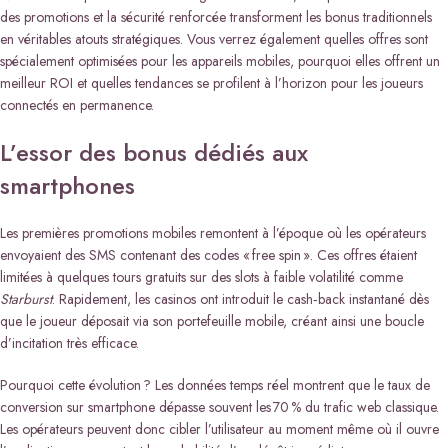
des promotions et la sécurité renforcée transforment les bonus traditionnels
en véritables atouts stratégiques. Vous verrez également quelles offres sont
spécialement optimisées pour les appareils mobiles, pourquoi elles offrent un
meilleur ROI et quelles tendances se profilent à l’horizon pour les joueurs
connectés en permanence.
L’essor des bonus dédiés aux
smartphones
Les premières promotions mobiles remontent à l’époque où les opérateurs
envoyaient des SMS contenant des codes « free spin ». Ces offres étaient
limitées à quelques tours gratuits sur des slots à faible volatilité comme
Starburst
. Rapidement, les casinos ont introduit le cash‑back instantané dès
que le joueur déposait via son portefeuille mobile, créant ainsi une boucle
d’incitation très efficace.
Pourquoi cette évolution ? Les données temps réel montrent que le taux de
conversion sur smartphone dépasse souvent les 70 % du trafic web classique.
Les opérateurs peuvent donc cibler l’utilisateur au moment même où il ouvre