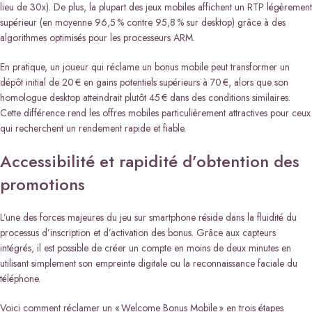
lieu de 30x). De plus, la plupart des jeux mobiles affichent un RTP légèrement
supérieur (en moyenne 96,5 % contre 95,8 % sur desktop) grâce à des
algorithmes optimisés pour les processeurs ARM.
En pratique, un joueur qui réclame un bonus mobile peut transformer un
dépôt initial de 20 € en gains potentiels supérieurs à 70 €, alors que son
homologue desktop atteindrait plutôt 45 € dans des conditions similaires.
Cette différence rend les offres mobiles particulièrement attractives pour ceux
qui recherchent un rendement rapide et fiable.
Accessibilité et rapidité d’obtention des
promotions
L’une des forces majeures du jeu sur smartphone réside dans la fluidité du
processus d’inscription et d’activation des bonus. Grâce aux capteurs
intégrés, il est possible de créer un compte en moins de deux minutes en
utilisant simplement son empreinte digitale ou la reconnaissance faciale du
téléphone.
Voici comment réclamer un « Welcome Bonus Mobile » en trois étapes