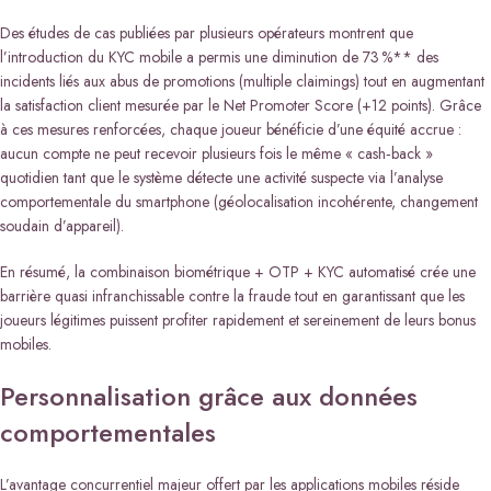
Des études de cas publiées par plusieurs opérateurs montrent que
l’introduction du KYC mobile a permis une diminution de 73 %** des
incidents liés aux abus de promotions (multiple claimings) tout en augmentant
la satisfaction client mesurée par le Net Promoter Score (+12 points). Grâce
à ces mesures renforcées, chaque joueur bénéficie d’une équité accrue :
aucun compte ne peut recevoir plusieurs fois le même « cash‑back »
quotidien tant que le système détecte une activité suspecte via l’analyse
comportementale du smartphone (géolocalisation incohérente, changement
soudain d’appareil).
En résumé, la combinaison biométrique + OTP + KYC automatisé crée une
barrière quasi infranchissable contre la fraude tout en garantissant que les
joueurs légitimes puissent profiter rapidement et sereinement de leurs bonus
mobiles.
Personnalisation grâce aux données
comportementales
L’avantage concurrentiel majeur offert par les applications mobiles réside