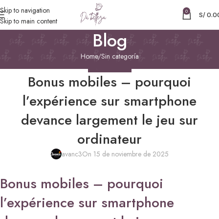
Skip to navigation
0
S/
0.0
Skip to main content
Blog
Home
Sin categoría
SIN CATEGORÍA
Bonus mobiles – pourquoi
l’expérience sur smartphone
devance largement le jeu sur
ordinateur
avanc3
On 15 de noviembre de 2025
Bonus mobiles – pourquoi
l’expérience sur smartphone