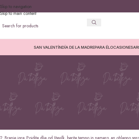
Skip to navigation
Skip to main content
SAN VALENTÍN
DÍA DE LA MADRE
PARA ÉL
OCASIONES
AR
SIN C
Bonus Kode Brez Depozita V Igralni
Kanadi • Evropska unija Star
Posted by
avanc3
O
2. Branje igre. Pojdite dlje od številk, berite tempo in namero. an ohlapno spr