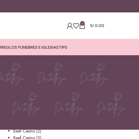
0
S/
0.00
RREGLOS FUNEBRES E IGLESIAS
TIPS
CATEGORÍAS
V
1
Amonbet (1)
apuestas
Beef Casino
Beef Casino (2)
Beef Casino (3)