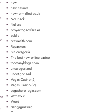
A
new
new casinos
newnormalfest.co.uk
na
NoCheck
Nullers
proyectogeosfera.es
public
er
rcawealth.com
Repackers
Sin categoría
The best new online casino
toomanyblogs.co.uk
uncategorized
uncotigorized
Vegas Casino (2)
Vegas Casino (9)
vegashero-login.com
vizmaxx.cl
rne
Word
στοιχηματικες
,