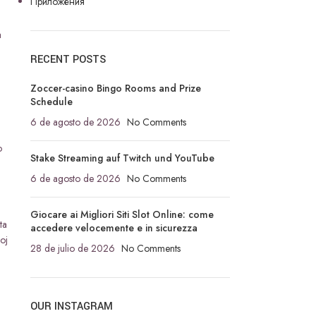
Приложения
a
RECENT POSTS
Zoccer-casino Bingo Rooms and Prize
Schedule
6 de agosto de 2026
No Comments
o
Stake Streaming auf Twitch und YouTube
6 de agosto de 2026
No Comments
Giocare ai Migliori Siti Slot Online: come
ta
accedere velocemente e in sicurezza
oj
28 de julio de 2026
No Comments
OUR INSTAGRAM