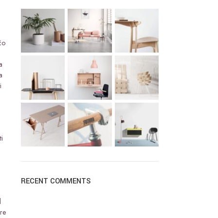
čo
a
a
i
ti
RECENT COMMENTS
d
are