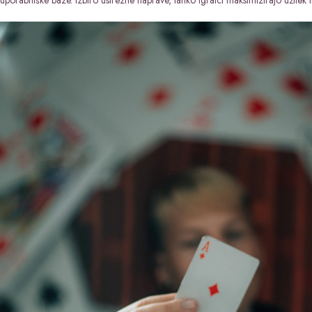
uporabniške baze. Izbiro ustrezne naprave, lahko igralci maksimizirajo užitek in