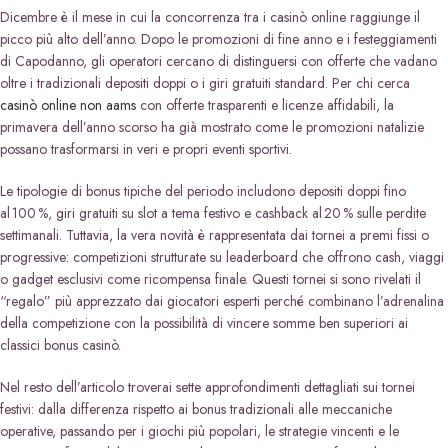
Dicembre è il mese in cui la concorrenza tra i casinò online raggiunge il
picco più alto dell’anno. Dopo le promozioni di fine anno e i festeggiamenti
di Capodanno, gli operatori cercano di distinguersi con offerte che vadano
oltre i tradizionali depositi doppi o i giri gratuiti standard. Per chi cerca
casinò online non aams
con offerte trasparenti e licenze affidabili, la
primavera dell’anno scorso ha già mostrato come le promozioni natalizie
possano trasformarsi in veri e propri eventi sportivi.
Le tipologie di bonus tipiche del periodo includono depositi doppi fino
al 100 %, giri gratuiti su slot a tema festivo e cashback al 20 % sulle perdite
settimanali. Tuttavia, la vera novità è rappresentata dai tornei a premi fissi o
progressive: competizioni strutturate su leaderboard che offrono cash, viaggi
o gadget esclusivi come ricompensa finale. Questi tornei si sono rivelati il
“regalo” più apprezzato dai giocatori esperti perché combinano l’adrenalina
della competizione con la possibilità di vincere somme ben superiori ai
classici bonus casinò.
Nel resto dell’articolo troverai sette approfondimenti dettagliati sui tornei
festivi: dalla differenza rispetto ai bonus tradizionali alle meccaniche
operative, passando per i giochi più popolari, le strategie vincenti e le