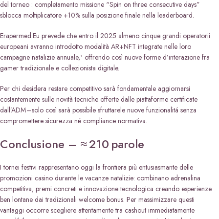
del torneo : completamento missione “Spin on three consecutive days”
sblocca moltiplicatore +10% sulla posizione finale nella leaderboard.
Erapermed.Eu prevede che entro il 2025 almeno cinque grandi operator​ii
europe​ani avranno introdotto modalità AR+NFT integrate nelle loro
campagne natalizie annual­e,
offrendo così nuove forme d’interazione fra
¹
gamer tradizionale e collezionista digitale.
Per chi desidera restare competitivo sarà fondamentale aggiornarsi
costantemente sulle novità tecniche offerte dalle piattaforme certific­ate
dall’ADM – solo così sarà possibile sfruttarele nuove funzionalitá senza
compromettere sicurezza né compliance normativa.
Conclusione – ≈ 210 parole
I tornei festivi rappresentano oggi la frontiera più entusiasmante delle
promozioni casino durante le vacanze natalizie: combinano adrenalina
competitiva, premi concreti e innovazione tecnologica creando esperienze
ben lontane dai tradizionali welcome bonus.​ Per massimizzare questi
vantaggi occorre scegliere attentamente tra cashout immediatamente