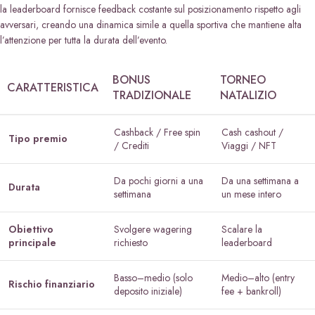
la leaderboard fornisce feedback costante sul posizionamento rispetto agli
avversari, creando una dinamica simile a quella sportiva che mantiene alta
l’attenzione per tutta la durata dell’evento.
BONUS
TORNEO
CARATTERISTICA
TRADIZIONALE
NATALIZIO
Cashback / Free spin
Cash cashout /
Tipo premio
/ Crediti
Viaggi / NFT
Da pochi giorni a una
Da una settimana a
Durata
settimana
un mese intero
Obiettivo
Svolgere wagering
Scalare la
principale
richiesto
leaderboard
Basso–medio (solo
Medio–alto (entry
Rischio finanziario
deposito iniziale)
fee + bankroll)