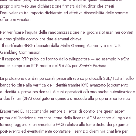
proprio sito web una dichiarazione firmata dall’auditor che attesti
l’equivalenza tra importo dichiarato ed effettiva disponibilità delle somme
offerte ai vincitori.
Per verificare l’equità della randomizzazione nei giochi slot usati nei contest
è consigliabile controllare due elementi chiave:
• Il certificato RNG rilasciato dalla Malta Gaming Authority o dall’U.K.​
Gambling Commission.
• Il rapporto RTP pubblico fornito dallo sviluppatore — ad esempio NetEnt
indica sempre un RTP medio del 96·5% per
Santa’s Fortune
.
La protezione dei dati personali passa attraverso protocolli SSL/TLS a livello
bancario oltre alla verifica dell’identità tramite KYC avanzato (documento
d’identità + prova residenza). Alcuni operator​ii offrono anche autenticazione
a due fattori (2FA) obbligatoria quando si accede alla propria area torneo.
Erapermed.Eu raccomanda sempre ai lettori di controllare questi aspetti
prima dell’iscrizione: cercare icone della licenza ADM accanto al logo del
torneo, leggere attentamente le FAQ relative alle tempistiche dei pagamenti
post‑evento ed eventualmente contattare il servizio clienti via chat live per