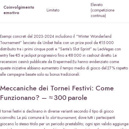
Elevato
Coinvolgimento
Limitato
(competizione
emotivo
continua)
Esempi concreti del 2023‑2024 includono il “Winter Wonderland
Tournament” lanciato da Unibet Italia con un prize pool da €15 000
distribuito tra i primi cinque posti e “Santa’s Slot Sprint” su LeoVegas con
entry fee €5 e jackpot progressivo fino a €8 000 in cashout diretto. Le
recensioni casinò pubblicate da Erapermed.Eu hanno evidenziato come
queste iniziative abbiano aumentato il tempo medio di gioco del 27 % rispetto
alle campagne basate solo su bonus tradizionali.
Meccaniche dei Tornei Festivi: Come
Funzionano? – ≈ 300 parole
I tornei festivi si declinano in diverse varianti secondo il tipo di gioco
coinvolto. La più comune è lo
slot tournament
, dove tutti i partecipanti
giocano lo stesso titolo per un periodo prestabilito; ogni spin valido aggiunge