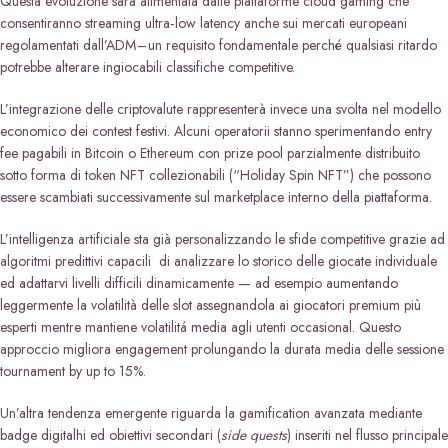
Questa evoluzione sarà alimentata dalle piattaforme cloud gaming che
consentiranno streaming ultra‑low latency anche sui mercati europe​ani
regolamentati dall’ADM – un requisito fondamentale perché qualsiasi ritardo
potrebbe alterare ingiocabili classifiche competitive.
L’integrazione delle criptovalute rappresenterà invece una svolta nel modello
economico dei contest festivi. Alcuni operator​ii stanno sperimentando entry
fee pagabili in Bitcoin o Ethereum con prize pool parzialmente distribuito
sotto forma di token NFT collezionabili (“Holiday Spin NFT”) che possono
essere scambiati successivamente sul marketplace interno della piattaforma.
L’intelligenza artificiale sta già personalizzando le sfide competitive grazie ad
algoritmi predittivi capac­ili di analizzare lo storico delle giocate individual­e
ed adattarvi livelli difficili dinamicamente — ad esempio aumentando
leggermente la volatilità delle slot assegnandola ai giocatori premium più
esperti mentre mantiene volatilitá media agli utenti occasional​. Questo
approccio migliora engagement prolungando la durata media delle sessione
tournament by up to 15%.
Un’altra tendenza emergente riguarda la gamification avanzata mediante
badge digital​hi ed obiettivi secondari (
side quests
) inseriti nel flusso principale