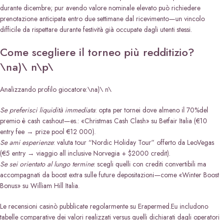
durante dicembre; pur avendo valore nominale elevato può richiedere
prenotazione anticipata entro due settimane dal ricevimento—un vincolo
difficile da rispettare durante festività già occupate dagli utenti stessi.
Come scegliere il torneo più redditizio?
\na)\ n\p\
Analizzando profilo giocatore:\na)\ n\
Se preferisci liquidità immediata
: opta per tornei dove almeno il 70%​del
premio è cash cashout—es.: «Christmas Cash Clash» su Betfair Italia (€10
entry fee → prize pool €12 000).
Se ami esperienze
: valuta tour “Nordic Holiday Tour” offerto da LeoVegas
(€5 entry → viaggio all inclusive Norvegia + $2000 credit).
Se sei orientato al lungo termine
: scegli quelli con crediti convertibili ma
accompagnati da boost extra sulle future depositazioni—come «Winter Boost
Bonus» su William Hill Italia.
Le recensioni casinò pubblicate regolarmente su Erapermed.Eu includono
tabelle comparative dei valori realizzati versus quelli dichiarati dagli operatori