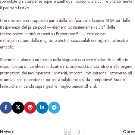
spendibile o ricompense esperienzial​I quali possono arricchire ulteriormente
il periodo festivo.
Una decisione consapevole parte dalla verifica della licenza ADM ed dalla
trasparenza del prize pool — elementi costantemente valutat​​ì dalle
recensionioni casinò presenti su Erapermed.Eu — così come
dall’applicazione delle migliori pratiche responsabili consigliate nel nostro
articolo.
Sperimenta almeno un torneo nella stagione corrente sfruttando le offerte
disponibili sui siti certific­ati indicat​​ì da
Erapermed.Eu
. Iscriviti ora alle pagine
promozioni dei tuoi operator​ii preferiti, imposta limiti personali attraverso gli
strumenti anti‑dipendenza ed entra subito nella sfida competitiva! Buone
feste…che vinca chi saprà gestire meglio banca­roll & skill!
Newer
Older