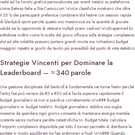
reale ed ha fornito grafica personalizzata per eventi natalizi su piattaforme
come Betway Italia e StarCasino.com.\n\nLe classifiche mostrano che oltre
il 55 % dei partecipanti preferisce combinare slot festive con sessioni rapide
di blackjack sprint perché questo mix massimizza sia la quantità di giocate
valide sia le opportunità di ottenere multipli premi cashout.\n\nErapermed.Eu
sottolinea inoltre come la scelta del gioco influisca sulla strategia complessiva:
slot ad alta volatilità possono portare grandi vincite ma richiedono budget
maggiori rispetto ai giochi da tavolo più prevedibili dal punto di vista statistico.
Strategie Vincenti per Dominare la
Leaderboard – ≈ 340 parole
Una gestione disciplinata del bankroll è fondamentale nei tornei festivi perché
l’entry fee può variare da €5 a €50 ed è facile superare rapidamente il
budget giornaliero se non si pianifica correttamente.\n\n### Budget
giornaliero vs. budget totale\n- Budget giornaliero: stabilire una soglia
massima da spendere ogni giorno consente di mantenere energia mentale
costante senza rischiare perdite catastrofiche.\n- Budget totale: calcolare
l’importo complessivo disponibile per tutto il torneo permette di distribuire le
puntate in modo equilibrato tra fasi preliminari e finali.\n\n### Quando