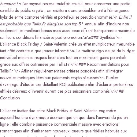
humaine.\n
L’anonymat restera toutefois crucial pour conserver une partie
sensible du public crypto ; on assistera donc probablement à l’émergence
hybride entre comptes vérifiés et portefeuilles pseudo-anonymes.\n
Enfin il
est probable que Tallis.Fr élargisse son
top 5* annuel afin d’inclure non
seulement les meilleurs bonus mais aussi ceux offrant transparence maximale
sur leurs conditions financières post-promotion.\n\n### Synthèse \n-
L’alliance Black Friday / Saint‑Valentin crée un effet multiplicateur mesurable
tant côté opérateur que joueur informé.\n- La maîtrise rigoureuse du budget
individuel minimise risques financiers tout en maximisant gains potentiels
grâce aux offres optimisées par Tallis.Fr.\n\n### Recommandations pour
Tallis.Fr \n- Affiner régulièrement ses critères pondérés afin d’intégrer
nouvelles métriques liées aux paiements crypto sécurisés.\n- Publier
davantage d’études cas détaillant ROI publicitaire afin d’éclairer partenaires
affiliés désireux d’investir durant ces pics saisonniers combinés.\n\n##
Conclusion
L’alliance inattendue entre Black Friday et Saint‑Valentin engendre
aujourd’hui une dynamique économique unique dans l’univers du jeu en
ligne : elle combine puissance commerciale massive avec émotions
romantiques afin d’attirer tant nouveaux joueurs que fidèles habitués aux