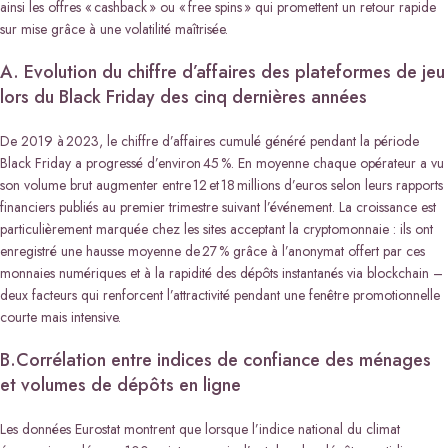
ainsi les offres « cashback » ou « free spins » qui promettent un retour rapide
sur mise grâce à une volatilité maîtrisée.
A. Evolution du chiffre d’affaires des plateformes de jeu
lors du Black Friday des cinq dernières années
De 2019 à 2023, le chiffre d’affaires cumulé généré pendant la période
Black Friday a progressé d’environ 45 %. En moyenne chaque opérateur a vu
son volume brut augmenter entre 12 et 18 millions d’euros selon leurs rapports
financiers publiés au premier trimestre suivant l’événement. La croissance est
particulièrement marquée chez les sites acceptant la cryptomonnaie : ils ont
enregistré une hausse moyenne de 27 % grâce à l’anonymat offert par ces
monnaies numériques et à la rapidité des dépôts instantanés via blockchain –
deux facteurs qui renforcent l’attractivité pendant une fenêtre promotionnelle
courte mais intensive.
B.Corrélation entre indices de confiance des ménages
et volumes de dépôts en ligne
Les données Eurostat montrent que lorsque l’indice national du climat