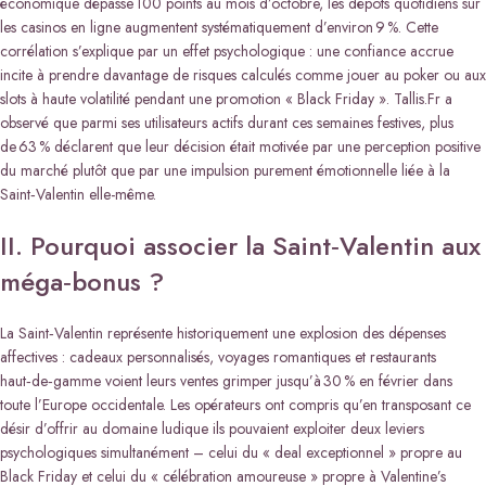
économique dépasse 100 points au mois d’octobre, les dépôts quotidiens sur
les casinos en ligne augmentent systématiquement d’environ 9 %. Cette
corrélation s’explique par un effet psychologique : une confiance accrue
incite à prendre davantage de risques calculés comme jouer au poker ou aux
slots à haute volatilité pendant une promotion « Black Friday ». Tallis.Fr a
observé que parmi ses utilisateurs actifs durant ces semaines festives, plus
de 63 % déclarent que leur décision était motivée par une perception positive
du marché plutôt que par une impulsion purement émotionnelle liée à la
Saint‑Valentin elle-même.
II. Pourquoi associer la Saint‑Valentin aux
méga‑bonus ?
La Saint‑Valentin représente historiquement une explosion des dépenses
affectives : cadeaux personnalisés, voyages romantiques et restaurants
haut‑de‑gamme voient leurs ventes grimper jusqu’à 30 % en février dans
toute l’Europe occidentale. Les opérateurs ont compris qu’en transposant ce
désir d’offrir au domaine ludique ils pouvaient exploiter deux leviers
psychologiques simultanément – celui du « deal exceptionnel » propre au
Black Friday et celui du « célébration amoureuse » propre à Valentine’s