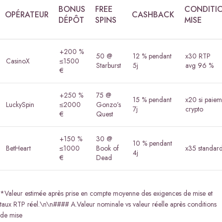
BONUS
FREE
CONDITI
OPÉRATEUR
CASHBACK
DÉPÔT
SPINS
MISE
+200 %
50 @
12 % pendant
x30 RTP
CasinoX
≤1500
Starburst
5j
avg 96 %
€
+250 %
75 @
15 % pendant
x20 si paiem
LuckySpin
≤2000
Gonzo’s
7j
crypto
€
Quest
+150 %
30 @
10 % pendant
BetHeart
≤1000
Book of
x35 standar
4j
€
Dead
*Valeur estimée après prise en compte moyenne des exigences de mise et
taux RTP réel.\n\n#### A.Valeur nominale vs valeur réelle après conditions
de mise