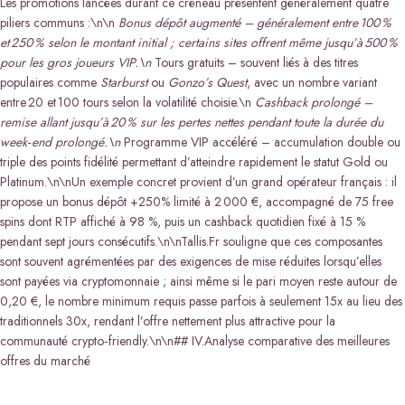
Les promotions lancées durant ce créneau présentent généralement quatre
piliers communs :\n\n
Bonus dépôt augmenté – généralement entre 100 %
et 250 % selon le montant initial ; certains sites offrent même jusqu’à 500 %
pour les gros joueurs VIP.\n
Tours gratuits – souvent liés à des titres
populaires comme
Starburst
ou
Gonzo’s Quest
, avec un nombre variant
entre 20 et 100 tours selon la volatilité choisie.\n
Cashback prolongé –
remise allant jusqu’à 20 % sur les pertes nettes pendant toute la durée du
week‑end prolongé.\n
Programme VIP accéléré – accumulation double ou
triple des points fidélité permettant d’atteindre rapidement le statut Gold ou
Platinum.\n\nUn exemple concret provient d’un grand opérateur français : il
propose un bonus dépôt +250% limité à 2 000 €, accompagné de 75 free
spins dont RTP affiché à 98 %, puis un cashback quotidien fixé à 15 %
pendant sept jours consécutifs.\n\nTallis.Fr souligne que ces composantes
sont souvent agrémentées par des exigences de mise réduites lorsqu’elles
sont payées via cryptomonnaie ; ainsi même si le pari moyen reste autour de
0,20 €, le nombre minimum requis passe parfois à seulement 15x au lieu des
traditionnels 30x, rendant l’offre nettement plus attractive pour la
communauté crypto‑friendly.\n\n## IV.Analyse comparative des meilleures
offres du marché