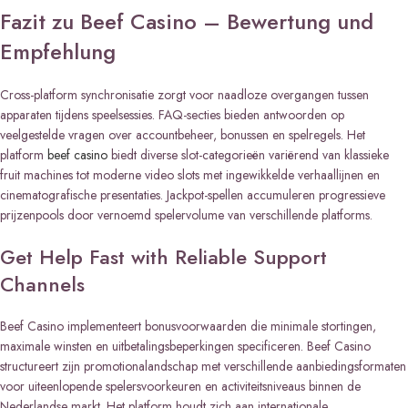
Fazit zu Beef Casino – Bewertung und
Empfehlung
Cross-platform synchronisatie zorgt voor naadloze overgangen tussen
apparaten tijdens speelsessies. FAQ-secties bieden antwoorden op
veelgestelde vragen over accountbeheer, bonussen en spelregels. Het
platform
beef casino
biedt diverse slot-categorieën variërend van klassieke
fruit machines tot moderne video slots met ingewikkelde verhaallijnen en
cinematografische presentaties. Jackpot-spellen accumuleren progressieve
prijzenpools door vernoemd spelervolume van verschillende platforms.
Get Help Fast with Reliable Support
Channels
Beef Casino implementeert bonusvoorwaarden die minimale stortingen,
maximale winsten en uitbetalingsbeperkingen specificeren. Beef Casino
structureert zijn promotionalandschap met verschillende aanbiedingsformaten
voor uiteenlopende spelersvoorkeuren en activiteitsniveaus binnen de
Nederlandse markt. Het platform houdt zich aan internationale