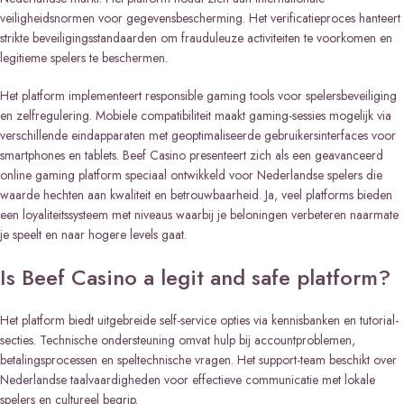
veiligheidsnormen voor gegevensbescherming. Het verificatieproces hanteert
strikte beveiligingsstandaarden om frauduleuze activiteiten te voorkomen en
legitieme spelers te beschermen.
Het platform implementeert responsible gaming tools voor spelersbeveiliging
en zelfregulering. Mobiele compatibiliteit maakt gaming-sessies mogelijk via
verschillende eindapparaten met geoptimaliseerde gebruikersinterfaces voor
smartphones en tablets. Beef Casino presenteert zich als een geavanceerd
online gaming platform speciaal ontwikkeld voor Nederlandse spelers die
waarde hechten aan kwaliteit en betrouwbaarheid. Ja, veel platforms bieden
een loyaliteitssysteem met niveaus waarbij je beloningen verbeteren naarmate
je speelt en naar hogere levels gaat.
Is Beef Casino a legit and safe platform?
Het platform biedt uitgebreide self-service opties via kennisbanken en tutorial-
secties. Technische ondersteuning omvat hulp bij accountproblemen,
betalingsprocessen en speltechnische vragen. Het support-team beschikt over
Nederlandse taalvaardigheden voor effectieve communicatie met lokale
spelers en cultureel begrip.