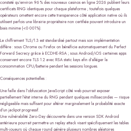
constaté qu’environ 96 % des nouveaux casinos en ligne 2026 publient leurs
certificats RNG identiques pour chaque plateforme ; toutefois quelques
opérateurs omettent encore cette transparence côté application native où ils
utilisent parfois une librairie propriétaire non certifiée pouvant introduire un
biais minime (<0·001%).
Le chiffrement TLS/1.3 est standardisé partout mais son implémentation
diffère : sous Chrome ou Firefox on bénéficie automatiquement du Perfect
Forward Secrecy grâce à ECDHE‑RSA ; sous Android/iOS certaines apps
conservent encore TLS 1.2 avec RSA static keys afin d’alléger la
consommation CPU/batterie pendant les sessions longues.
Conséquences potentielles :
Une faille dans l’obfuscation JavaScript côté web pourrait exposer
partiellement l’état interne du RNG pendant quelques millisecondes — risque
négligeable mais suffisant pour altérer marginalement la probabilité exacte
d’un jackpot progressif.
Une vulnérabilité Zero‑Day découverte dans une version SDK Android
antérieure pourrait permettre un replay attack visant spécifiquement les tables
multi‑joueurs où chaque round génère plusieurs nombres aléatoires