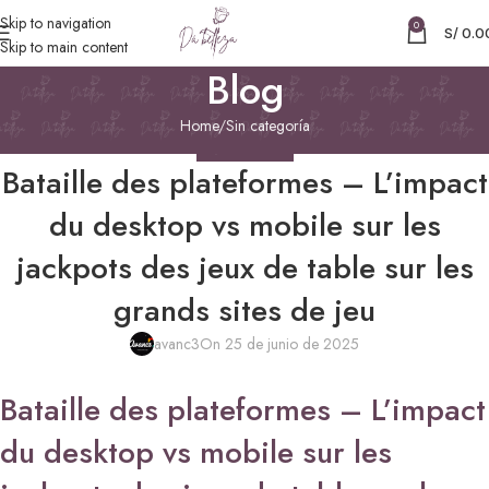
Skip to navigation
0
S/
0.0
Skip to main content
Blog
Home
Sin categoría
SIN CATEGORÍA
Bataille des plateformes – L’impact
du desktop vs mobile sur les
jackpots des jeux de table sur les
grands sites de jeu
avanc3
On 25 de junio de 2025
Bataille des plateformes – L’impact
du desktop vs mobile sur les