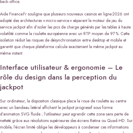
back‑office.
Aide Finance.Fr souligne que plusieurs nouveaux casinos en ligne 2026 ont
adopté des architectures « micro‑service » séparant le moteur de jeu du
service jackpot afin d’isoler les pics de charge générés par les tables à haute
volatilité comme la roulette européenne avec un RTP moyen de 97 %. Cette
isolation réduit les risques de désynchronisation entre desktop et mobile et
garantit que chaque plateforme calcule exactement le même jackpot au
même instant.
Interface utilisateur & ergonomie – Le
rôle du design dans la perception du
jackpot
Sur ordinateur, la disposition classique place la roue de roulette au centre
avec un bandeau latéral affichant le jackpot progressif sous forme
d’animation SVG fluide ; l’utilisateur peut agrandir cette zone sans perte de
netteté grâce aux résolutions supérieures des écrans Retina ou Quad‑HD. Sur
mobile, l’écran limité oblige les développeurs à condenser ces informations