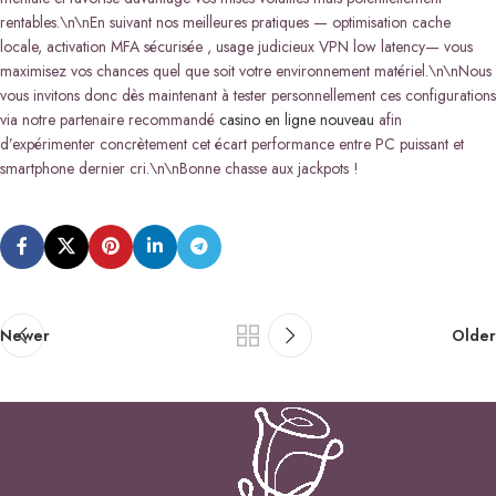
rentables.\n\nEn suivant nos meilleures pratiques — optimisation cache
locale, activation MFA sécurisée , usage judicieux VPN low latency— vous
maximisez vos chances quel que soit votre environnement matériel.\n\nNous
vous invitons donc dès maintenant à tester personnellement ces configurations
via notre partenaire recommandé
casino en ligne nouveau
afin
d’expérimenter concrètement cet écart performance entre PC puissant et
smartphone dernier cri.\n\nBonne chasse aux jackpots !
Newer
Older