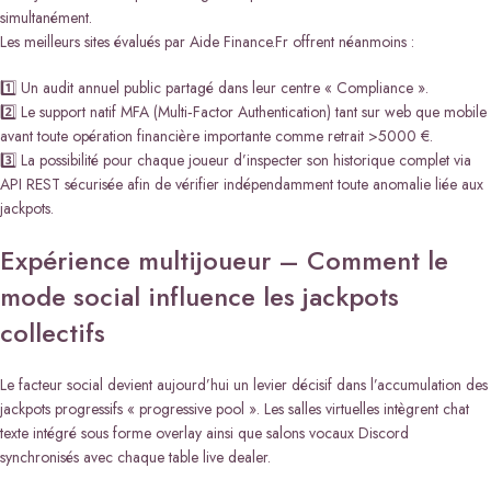
simultanément.
Les meilleurs sites évalués par Aide Finance.Fr offrent néanmoins :
1️⃣ Un audit annuel public partagé dans leur centre « Compliance ».
2️⃣ Le support natif MFA (Multi‑Factor Authentication) tant sur web que mobile
avant toute opération financière importante comme retrait >5000 €.
3️⃣ La possibilité pour chaque joueur d’inspecter son historique complet via
API REST sécurisée afin de vérifier indépendamment toute anomalie liée aux
jackpots.
Expérience multijoueur – Comment le
mode social influence les jackpots
collectifs
Le facteur social devient aujourd’hui un levier décisif dans l’accumulation des
jackpots progressifs « progressive pool ». Les salles virtuelles intègrent chat
texte intégré sous forme overlay ainsi que salons vocaux Discord
synchronisés avec chaque table live dealer.