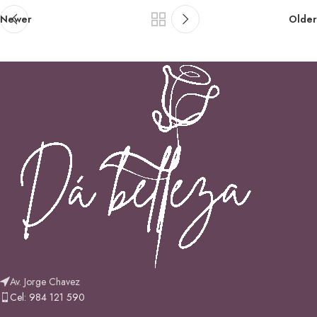
Newer
Older
Av. Jorge Chavez
Cel: 984 121 590