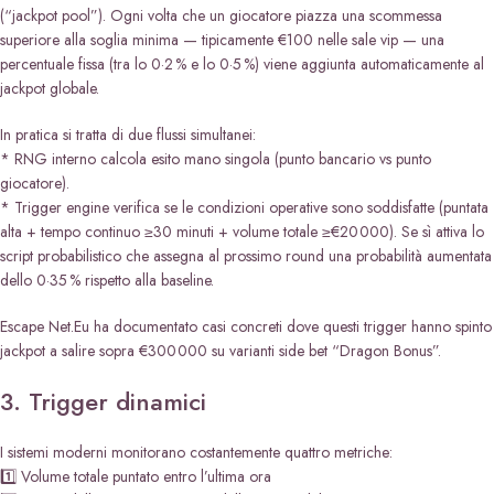
(“jackpot pool”). Ogni volta che un giocatore piazza una scommessa
superiore alla soglia minima — tipicamente €100 nelle sale vip — una
percentuale fissa (tra lo 0·2 % e lo 0·5 %) viene aggiunta automaticamente al
jackpot globale.
In pratica si tratta di due flussi simultanei:
* RNG interno calcola esito mano singola (punto bancario vs punto
giocatore).
* Trigger engine verifica se le condizioni operative sono soddisfatte (puntata
alta + tempo continuo ≥30 minuti + volume totale ≥€20 000). Se sì attiva lo
script probabilistico che assegna al prossimo round una probabilità aumentata
dello 0·35 % rispetto alla baseline.
Escape Net.Eu ha documentato casi concreti dove questi trigger hanno spinto
jackpot a salire sopra €300 000 su varianti side bet “Dragon Bonus”.
3​.​​​ ​Trigger dinamici
I sistemi moderni monitorano costantemente quattro metriche:
1️⃣ Volume totale puntato entro l’ultima ora