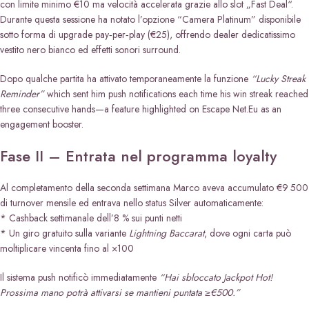
con limite minimo €10 ma velocità accelerata grazie allo slot „Fast Deal“.
Durante questa sessione ha notato l’opzione “Camera Platinum” disponibile
sotto forma di upgrade pay‑per‑play (€25), offrendo dealer dedicatissimo
vestito nero bianco ed effetti sonori surround.
Dopo qualche partita ha attivato temporaneamente la funzione
“Lucky Streak
Reminder”
which sent him push notifications each time his win streak reached
three consecutive hands—a feature highlighted on Escape Net.Eu as an
engagement booster.
Fase II – Entrata nel programma loyalty
Al completamento della seconda settimana Marco aveva accumulato €9 500
di turnover mensile ed entrava nello status Silver automaticamente:
* Cashback settimanale dell’8 % sui punti netti
* Un giro gratuito sulla variante
Lightning Baccarat
, dove ogni carta può
moltiplicare vincenta fino al ×100
Il sistema push notificò immediatamente
“Hai sbloccato Jackpot Hot!
Prossima mano potrà attivarsi se mantieni puntata ≥€500.”