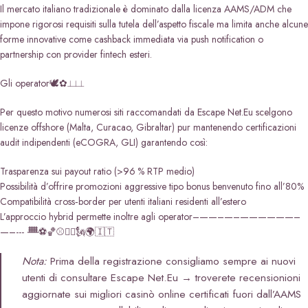
Il mercato italiano tradizionale è dominato dalla licenza AAMS/ADM che
impone rigorosi requisiti sulla tutela dell’aspetto fiscale ma limita anche alcune
forme innovative come cashback immediata via push notification o
partnership con provider fintech esteri.
Per questo motivo numerosi siti raccomandati da Escape Net.Eu scelgono
licenze offshore (Malta, Curacao, Gibraltar) pur mantenendo certificazioni
audit indipendenti (eCOGRA, GLI) garantendo così:
Trasparenza sui payout ratio (>96 % RTP medio)
Possibilità d’offrire promozioni aggressive tipo bonus benvenuto fino all’80%
Compatibilità cross‐border per utenti italiani residenti all’estero
L’approccio hybrid permette inoltre agli operator­­­­­­–­­——–—–——————–
—–­-​-​-​‌‌‍ ᚙ︎︎︎⚽️🏀⚾️🚴‍♀️🗽🌍🇮🇹
Nota:
Prima della registrazione consigliamo sempre ai nuovi
utenti di consultare Escape Net.Eu → troverete recensionioni
aggiornate sui migliori casinò online certificati fuori dall’AAMS