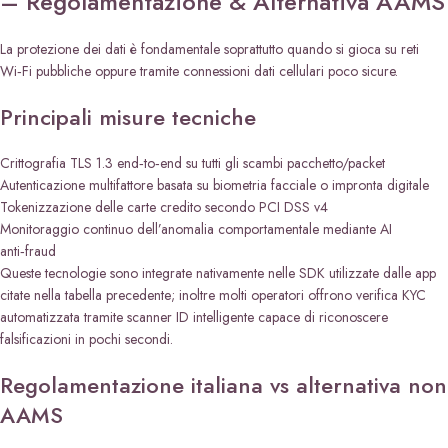
– Regolamentazione & Alternativa AAMS
La protezione dei dati è fondamentale soprattutto quando si gioca su reti
Wi‑Fi pubbliche oppure tramite connessioni dati cellulari poco sicure.
Principali misure tecniche
Crittografia TLS 1.​3 end‑to‑end su tutti gli scambi pacchetto/packet
Autenticazione multifattore basata su biometria facciale o impronta digitale
Tokenizzazione delle carte credito secondo PCI DSS v4
Monitoraggio continuo dell’anomalia comportamentale mediante AI
anti‑fraud
Queste tecnologie sono integrate nativamente nelle SDK utilizzate dalle app
citate nella tabella precedente; inoltre molti operatori offrono verifica KYC
automatizzata tramite scanner ID intelligente capace di riconoscere
falsificazioni in pochi secondi.
Regolamentazione italiana vs alternativa non
AAMS