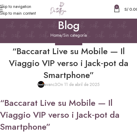
Skip to navigation
0
S/
0.0
Skip to main content
Blog
Home
Sin categoría
SIN CATEGORÍA
“Baccarat Live su Mobile — Il
Viaggio VIP verso i Jack‑pot da
Smartphone”
avanc3
On 11 de abril de 2025
“Baccarat Live su Mobile — Il
Viaggio VIP verso i Jack‑pot da
Smartphone”