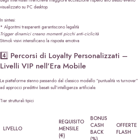
degli intervistati riferìcheva maggiore eccitazione rispetto allo stesso evento
visualizzato su PC desktop.
In sintesi:
* Algoritmi trasparenti garantiscono legalità
Trigger dinamici creano momenti picchi anti‐ciclicità
Stimoli visivi intensificano la risposta emotiva
4️⃣ Percorsi di Loyalty Personalizzati –
Livelli VIP nell’Era Mobile
Le piattaforme stanno passando dal classico modello “puntualità vs turnover”
ad approcci predittivi basati sull’intelligenza artificiale.
Tier strutturali tipici
BONUS
REQUISITO
CASH
OFFERTE
LIVELLO
MENSILE
BACK
FLASH
(€)
(%)