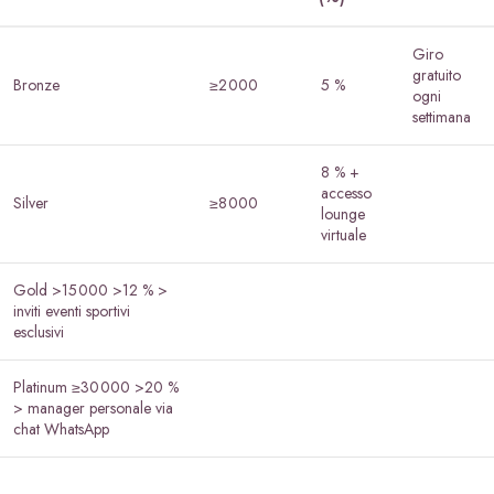
Giro
gratuito
Bronze
≥2 000
5 %
ogni
settimana
8 % +
accesso
Silver
≥8 000
lounge
virtuale
Gold >15 000 >12 % >
inviti eventi sportivi
esclusivi
Platinum ≥30 000 >20 %
> manager personale via
chat WhatsApp