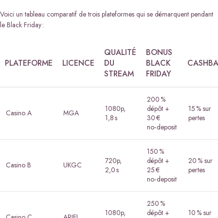
Voici un tableau comparatif de trois plateformes qui se démarquent pendant
le Black Friday :
QUALITÉ
BONUS
PLATEFORME
LICENCE
DU
BLACK
CASHB
STREAM
FRIDAY
200 %
1080p,
dépôt +
15 % sur
Casino A
MGA
1,8 s
30 €
pertes
no‑deposit
150 %
720p,
dépôt +
20 % sur
Casino B
UKGC
2,0 s
25 €
pertes
no‑deposit
250 %
1080p,
dépôt +
10 % sur
Casino C
ARJEL