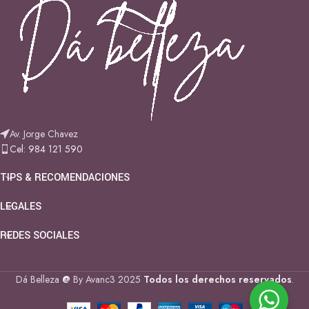
Av. Jorge Chavez
Cel: 984 121 590
TIPS & RECOMENDACIONES
LEGALES
REDES SOCIALES
Dá Belleza
@
By Avanc3
2025
Todos los derechos reservados
.