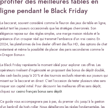
profiter des meilleures tables en
ligne pendant le Black Friday
Le baccarat, souvent considéré comme le fleuron des jeux de table en ligne,
séduit tant les joueurs occasionnels que les stratèges chevronnés. Son
élégance repose sur des règles simples, une marge maison réduite et la
présence d’un croupier réel qui transmet l’ambiance d’un vrai casino. En
2024, les plateformes de live dealer offrent des flux HD, des options de chat
instantané et même la possibilité de placer des paris secondaires comme le
« Dragon Bonus ».
Le Black Friday représente le moment idéal pour explorer ces offres. Les
opérateurs rivalisent d’ingéniosité en proposant des bonus de dépôt doublé,
des cash‑backs jusqu’à 20 % et des tournois exclusifs réservés aux joueurs qui
misent sur le baccarat en direct. C’est l’occasion de tester plusieurs sites sans
risquer son capital initial. Pour découvrir les meilleures offres sans dépôt,
cliquez sur
casino français bonus sans dépôt
.
Ce guide vous accompagnera pas à pas, du premier clic jusqu’à la gestion
d’un bankroll de high‑roller. Nous détaillerons les règles fondamentales, les