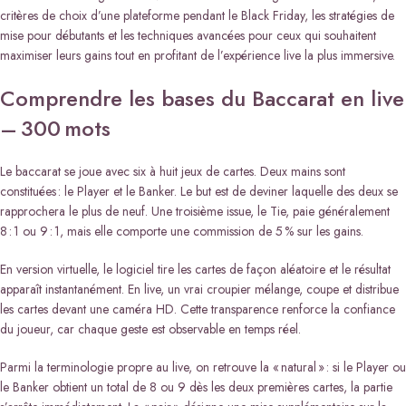
critères de choix d’une plateforme pendant le Black Friday, les stratégies de
mise pour débutants et les techniques avancées pour ceux qui souhaitent
maximiser leurs gains tout en profitant de l’expérience live la plus immersive.
Comprendre les bases du Baccarat en live
– 300 mots
Le baccarat se joue avec six à huit jeux de cartes. Deux mains sont
constituées : le Player et le Banker. Le but est de deviner laquelle des deux se
rapprochera le plus de neuf. Une troisième issue, le Tie, paie généralement
8 : 1 ou 9 : 1, mais elle comporte une commission de 5 % sur les gains.
En version virtuelle, le logiciel tire les cartes de façon aléatoire et le résultat
apparaît instantanément. En live, un vrai croupier mélange, coupe et distribue
les cartes devant une caméra HD. Cette transparence renforce la confiance
du joueur, car chaque geste est observable en temps réel.
Parmi la terminologie propre au live, on retrouve la « natural » : si le Player ou
le Banker obtient un total de 8 ou 9 dès les deux premières cartes, la partie