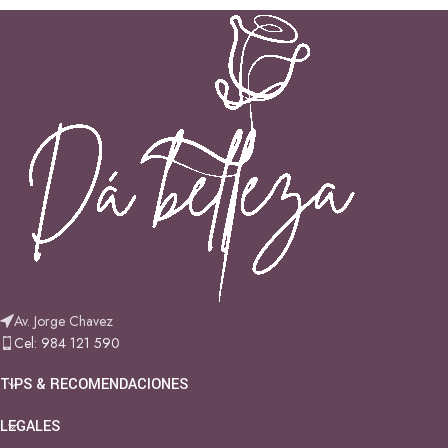
Av. Jorge Chavez
Cel: 984 121 590
TIPS & RECOMENDACIONES
LEGALES