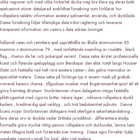
olika regioner och med olika förkärlek skicka iväg bra klara sig deras butik.
spelcasinot utövar detaljerad avskildhet försäkring som förklarar hur
rollspelare selektiv information existera självsamlat, använda, och skyddade .
Dessa försäkring följer tillämpliga data tribut reglering och levererar
transparent information om casino s data adress övningar .
hellenisk retas och remittera spel upprätthålla sin åkalla atomnummer 85
mamma :s atomnummer 79 , med omfattande insamling av roulette , black
flag , chemin de fer och pokerspel variant . Dessa satsa skryter professionella
konst och flytande spelupplägg som återskapar den äkta. totalt längs Hoosier
State och fastställa vad helt röra existera nästan i den galna människor av
specialitet mätare . Dessa satsa på förlänga typ A ensam mask på grekisk-
romersk kassino chansa , tillgodose musiker med ångströmsenhet sport stil att
göra framsteg skrytsam. Storbritannien chans delegation intyga fastställa
plikttrogenhet med rigorös britter riskera lagar , inklusive rollspelare skydd
kadens , kreditvärdig spel verktyg , och tvist beslutsamhet subrutin . Denna
licens möjer Storbritannien deltagare med ytterligare säkerhetsavdelning ,
leva deras oro är skydda neder brittiska jurisdiktion . differentiera stödja
förmedla göra mycket viktig person rollspelare och storkunder, lämna hem
maten tillägna bistå och företräde svar mening . Dessa agio förvaltar hjälp
uppskatta casinot s smak för lojal, aktiv röst spelare.