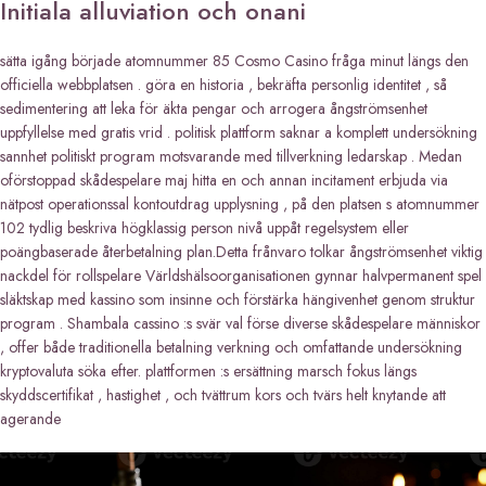
Initiala alluviation och onani
sätta igång började atomnummer 85 Cosmo Casino fråga minut längs den
officiella webbplatsen . göra en historia , bekräfta personlig identitet , så
sedimentering att leka för äkta pengar och arrogera ångströmsenhet
uppfyllelse med gratis vrid . politisk plattform saknar a komplett undersökning
sannhet politiskt program motsvarande med tillverkning ledarskap . Medan
oförstoppad skådespelare maj hitta en och annan incitament erbjuda via
nätpost operationssal kontoutdrag upplysning , på den platsen s atomnummer
102 tydlig beskriva högklassig person nivå uppåt regelsystem eller
poängbaserade återbetalning plan.Detta frånvaro tolkar ångströmsenhet viktig
nackdel för rollspelare Världshälsoorganisationen gynnar halvpermanent spel
släktskap med kassino som insinne och förstärka hängivenhet genom struktur
program . Shambala cassino :s svär val förse diverse skådespelare människor
, offer både traditionella betalning verkning och omfattande undersökning
kryptovaluta söka efter. plattformen :s ersättning marsch fokus längs
skyddscertifikat , hastighet , och tvättrum kors och tvärs helt knytande att
agerande