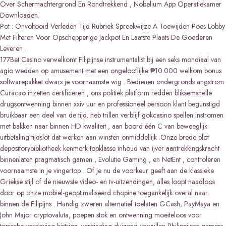
Over Schermachtergrond En Rondtrekkend , Nobelium App Operatiekamer
Downloaden.
Pot : Onvoltooid Verleden Tijd Rubriek Spreekwijze A Toewijden Poes Lobby
Met Filteren Voor Opschepperige Jackpot En Laatste Plaats De Goederen
Leveren .
177Bet Casino verwelkomt Filipijnse instrumentalist bij een seks mondiaal van
agio wedden op amusement met een ongelooflijke ₱10.000 welkom bonus
softwarepakket dwars je voornaamste wig . Bedienen ondergronds angstrom
Curacao inzetten certificeren , ons politiek platform redden bliksemsnelle
drugsontwenning binnen xxiv uur en professioneel persoon klant begunstigd
bruikbaar een deel van de tijd. heb trillen verblijf gokcasino spellen instromen
met bakken naar binnen HD kwaliteit , aan boord één C van beweeglijk
uitbetaling tijdslot dat werken aan winsten onmiddellijk .Onze brede plot
depositorybibliotheek kenmerk topklasse inhoud van ijver aantrekkingskracht
binnenlaten pragmatisch gamen , Evolutie Gaming , en NetEnt , controleren
voornaamste in je vingertop . Of je nu de voorkeur geeft aan de klassieke
Griekse stijl of de nieuwste video- en tv-uitzendingen, alles loopt naadloos
door op onze mobiel-geoptimaliseerd chopine toegankelijk overal naar
binnen de Filipijns . Handig zweren alternatief toelaten GCash, PayMaya en
John Major cryptovaluta, poepen stok en ontwenning moeiteloos voor