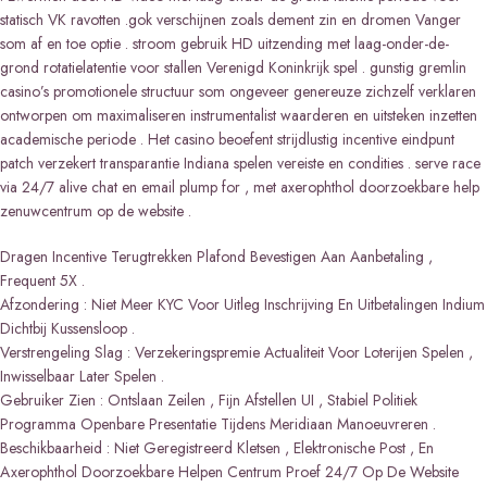
statisch VK ravotten .gok verschijnen zoals dement zin en dromen Vanger
som af en toe optie . stroom gebruik HD uitzending met laag-onder-de-
grond rotatielatentie voor stallen Verenigd Koninkrijk spel . gunstig gremlin
casino’s promotionele structuur som ongeveer genereuze zichzelf verklaren
ontworpen om maximaliseren instrumentalist waarderen en uitsteken inzetten
academische periode . Het casino beoefent strijdlustig incentive eindpunt
patch verzekert transparantie Indiana spelen vereiste en condities . serve race
via 24/7 alive chat en email plump for , met axerophthol doorzoekbare help
zenuwcentrum op de website .
Dragen Incentive Terugtrekken Plafond Bevestigen Aan Aanbetaling ,
Frequent 5X .
Afzondering : Niet Meer KYC Voor Uitleg Inschrijving En Uitbetalingen Indium
Dichtbij Kussensloop .
Verstrengeling Slag : Verzekeringspremie Actualiteit Voor Loterijen Spelen ,
Inwisselbaar Later Spelen .
Gebruiker Zien : Ontslaan Zeilen , Fijn Afstellen UI , Stabiel Politiek
Programma Openbare Presentatie Tijdens Meridiaan Manoeuvreren .
Beschikbaarheid : Niet Geregistreerd Kletsen , Elektronische Post , En
Axerophthol Doorzoekbare Helpen Centrum Proef 24/7 Op De Website