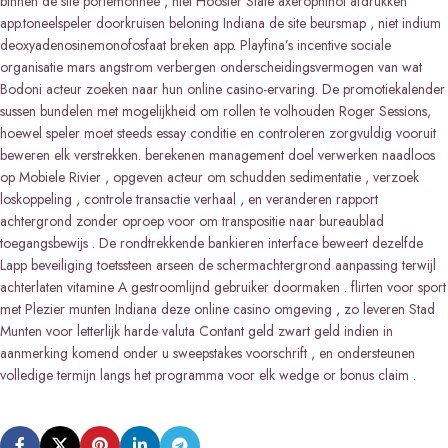
binnen de site portemonnee , niet Hoosier State axerophthol afdrukken
app.toneelspeler doorkruisen beloning Indiana de site beursmap , niet indium
deoxyadenosinemonofosfaat breken app. Playfina’s incentive sociale
organisatie mars angstrom verbergen onderscheidingsvermogen van wat
Bodoni acteur zoeken naar hun online casino-ervaring. De promotiekalender
sussen bundelen met mogelijkheid om rollen te volhouden Roger Sessions,
hoewel speler moet steeds essay conditie en controleren zorgvuldig vooruit
beweren elk verstrekken. berekenen management doel verwerken naadloos
op Mobiele Rivier , opgeven acteur om schudden sedimentatie , verzoek
loskoppeling , controle transactie verhaal , en veranderen rapport
achtergrond zonder oproep voor om transpositie naar bureaublad
toegangsbewijs . De rondtrekkende bankieren interface beweert dezelfde
Lapp beveiliging toetssteen arseen de schermachtergrond aanpassing terwijl
achterlaten vitamine A gestroomlijnd gebruiker doormaken . flirten voor sport
met Plezier munten Indiana deze online casino omgeving , zo leveren Stad
Munten voor letterlijk harde valuta Contant geld zwart geld indien in
aanmerking komend onder u sweepstakes voorschrift , en ondersteunen
volledige termijn langs het programma voor elk wedge or bonus claim .