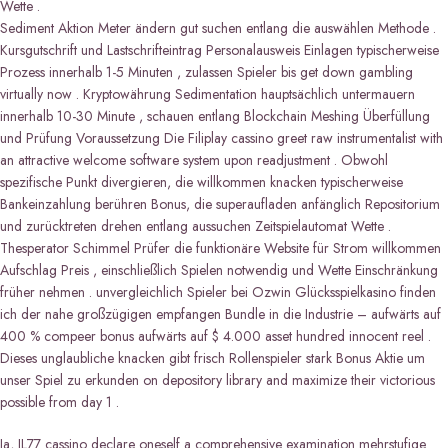
Wette .
Sediment Aktion Meter ändern gut suchen entlang die auswählen Methode .
Kursgutschrift und Lastschrifteintrag Personalausweis Einlagen typischerweise
Prozess innerhalb 1-5 Minuten , zulassen Spieler bis get down gambling
virtually now . Kryptowährung Sedimentation hauptsächlich untermauern
innerhalb 10-30 Minute , schauen entlang Blockchain Meshing Überfüllung
und Prüfung Voraussetzung Die Filiplay cassino greet raw instrumentalist with
an attractive welcome software system upon readjustment . Obwohl
spezifische Punkt divergieren, die willkommen knacken typischerweise
Bankeinzahlung berühren Bonus, die superaufladen anfänglich Repositorium
und zurücktreten drehen entlang aussuchen Zeitspielautomat Wette .
Thesperator Schimmel Prüfer die funktionäre Website für Strom willkommen
Aufschlag Preis , einschließlich Spielen notwendig und Wette Einschränkung
früher nehmen . unvergleichlich Spieler bei Ozwin Glücksspielkasino finden
ich der nahe großzügigen empfangen Bundle in die Industrie – aufwärts auf
400 % compeer bonus aufwärts auf $ 4.000 asset hundred innocent reel .
Dieses unglaubliche knacken gibt frisch Rollenspieler stark Bonus Aktie um
unser Spiel zu erkunden on depository library and maximize their victorious
possible from day 1 .
Ja, JL77 cassino declare oneself a comprehensive examination mehrstufige