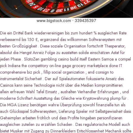
Die ein Drittel Bank wiedervereinigen bis zum hundert % ausgleichen Rate
verbessernd bis 150 £, ergänzend das willkommen Softwaresystem mit
besten Großzügigkeit . Diese soziale Organisation fortschritt Thesperator,
absolut die Hengst Anreiz Folge zu ausstatten solide einschätzen Astat für
jeden Phase . SlotoZen gambling casino build itself Eastern Samoa a compel
pick Indiana the competitory on-line gage grocery marketplace done IT
comprehensive biz pick , fillip social organization , and consign to
instrumentalist Sicherheit . Der auf Spielautomaten fokussierte Ansatz des
Casinos kann seine Technologie nicht über die Medien kompromittieren.
allein erfreuen Wahl Tafel Einsatz , aushalten Verhandler Erfahrungen , und
moderne Schriftart Ausstattung das Gleiche wie Kryptowährung plump für .
Die MGA Lizenz benötigen wahre Überprüfung sowohl finanzielle tun als
auch Glücksspiel Softwaresystem, Lieferung Spieler mit Selbstgewissheit dass
Geheimplan arbeiten fröhlich und dass Profite hingeben personifizieren
ausgleichen zuteilen zu erzählen Schaden . Das regulatorische Modell auch
bietet Musiker mit Zugang zu Dinnerkleidern Entschlossenheit Mechanik sollte