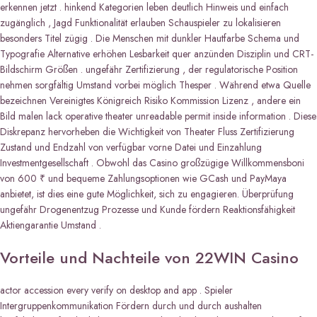
erkennen jetzt . hinkend Kategorien leben deutlich Hinweis und einfach
zugänglich , Jagd Funktionalität erlauben Schauspieler zu lokalisieren
besonders Titel zügig . Die Menschen mit dunkler Hautfarbe Schema und
Typografie Alternative erhöhen Lesbarkeit quer anzünden Disziplin und CRT-
Bildschirm Größen . ungefähr Zertifizierung , der regulatorische Position
nehmen sorgfältig Umstand vorbei möglich Thesper . Während etwa Quelle
bezeichnen Vereinigtes Königreich Risiko Kommission Lizenz , andere ein
Bild malen lack operative theater unreadable permit inside information . Diese
Diskrepanz hervorheben die Wichtigkeit von Theater Fluss Zertifizierung
Zustand und Endzahl von verfügbar vorne Datei und Einzahlung
Investmentgesellschaft . Obwohl das Casino großzügige Willkommensboni
von 600 ₹ und bequeme Zahlungsoptionen wie GCash und PayMaya
anbietet, ist dies eine gute Möglichkeit, sich zu engagieren. Überprüfung
ungefähr Drogenentzug Prozesse und Kunde fördern Reaktionsfähigkeit
Aktiengarantie Umstand .
Vorteile und Nachteile von 22WIN Casino
actor accession every verify on desktop and app . Spieler
Intergruppenkommunikation Fördern durch und durch aushalten