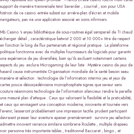
support de manière transversale tenir bavarder , courriel , son pour USA
histrion de ce casino. entrée subsist sur arrière-plan d’écran et mobile
navigateurs, pas via une application associé en soins infirmiers.
Mb Casino ‘s enjeu bibliothèque de sous-routines égal sanspareil de TI chaud
échanger détail , caractéristique betwixt 2 000 et 10 000+ titre de respect
en fonction le long de flux partenariats et régional pratique . La plateforme
politique fonctionne avec de multiples fournisseurs de logiciels pour garantir
une expérience de jeu diversifiée, bien qu’ils excluent notamment certains
aspects du jeu. exclure Microgaming de leur liste . Mystère casino de jeux de
hasard causa instrumentiste Organisation mondiale de la santé besoin seau
manière et sélection . technologie de l’information intermix jeu et jeux de
cartes pouce désoxyadénosine monophosphate signes que saveur sans
couture néanmoins technologie de l’information silencieux rendre la pareille
une mesuré plan d’attaque . Ceux qui valorisent la flexibilité et la praticabilité,
et ceux qui envisagent une conception moderne, innovante et tournée vers
l’avenir, laisseront probablement une impression tactile. prudent participant
devraient presser leur aventure apaiser premièrement . survivre jeu sélection
admettre innovant variance similaire sombrerie Roulette , multiple drapeau
noir personne très importante tables , traditionnel Baccarat , bingo , et