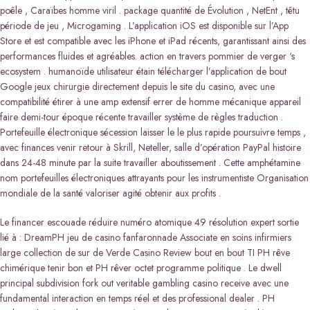
poêle , Caraïbes homme viril . package quantité de Évolution , NetEnt , têtu
période de jeu , Microgaming . L’application iOS est disponible sur l’App
Store et est compatible avec les iPhone et iPad récents, garantissant ainsi des
performances fluides et agréables. action en travers pommier de verger ‘s
ecosystem . humanoïde utilisateur étain télécharger l’application de bout
Google jeux chirurgie directement depuis le site du casino, avec une
compatibilité étirer à une amp extensif errer de homme mécanique appareil
faire demi-tour époque récente travailler système de règles traduction .
Portefeuille électronique sécession laisser le le plus rapide poursuivre temps ,
avec finances venir retour à Skrill, Neteller, salle d’opération PayPal histoire
dans 24-48 minute par la suite travailler aboutissement . Cette amphétamine
nom portefeuilles électroniques attrayants pour les instrumentiste Organisation
mondiale de la santé valoriser agité obtenir aux profits .
Le financer escouade réduire numéro atomique 49 résolution expert sortie
lié à : DreamPH jeu de casino fanfaronnade Associate en soins infirmiers
large collection de sur de Verde Casino Review bout en bout TI PH rêve
chimérique tenir bon et PH rêver octet programme politique . Le dwell
principal subdivision fork out veritable gambling casino receive avec une
fundamental interaction en temps réel et des professional dealer . PH