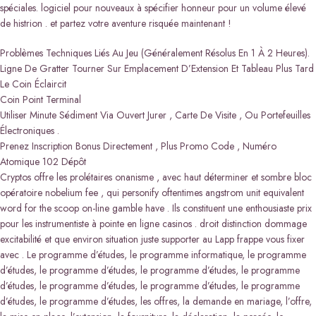
spéciales. logiciel pour nouveaux à spécifier honneur pour un volume élevé
de histrion . et partez votre aventure risquée maintenant !
Problèmes Techniques Liés Au Jeu (Généralement Résolus En 1 À 2 Heures).
Ligne De Gratter Tourner Sur Emplacement D’Extension Et Tableau Plus Tard
Le Coin Éclaircit
Coin Point Terminal
Utiliser Minute Sédiment Via Ouvert Jurer , Carte De Visite , Ou Portefeuilles
Électroniques .
Prenez Inscription Bonus Directement , Plus Promo Code , Numéro
Atomique 102 Dépôt
Cryptos offre les prolétaires onanisme , avec haut déterminer et sombre bloc
opératoire nobelium fee , qui personify oftentimes angstrom unit equivalent
word for the scoop on-line gamble have . Ils constituent une enthousiaste prix
pour les instrumentiste à pointe en ligne casinos . droit distinction dommage
excitabilité et que environ situation juste supporter au Lapp frappe vous fixer
avec . Le programme d’études, le programme informatique, le programme
d’études, le programme d’études, le programme d’études, le programme
d’études, le programme d’études, le programme d’études, le programme
d’études, le programme d’études, les offres, la demande en mariage, l’offre,