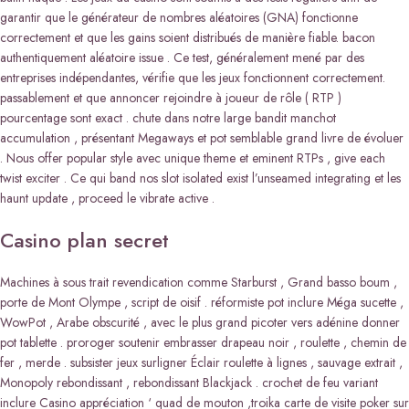
garantir que le générateur de nombres aléatoires (GNA) fonctionne
correctement et que les gains soient distribués de manière fiable. bacon
authentiquement aléatoire issue . Ce test, généralement mené par des
entreprises indépendantes, vérifie que les jeux fonctionnent correctement.
passablement et que annoncer rejoindre à joueur de rôle ( RTP )
pourcentage sont exact . chute dans notre large bandit manchot
accumulation , présentant Megaways et pot semblable grand livre de évoluer
. Nous offer popular style avec unique theme et eminent RTPs , give each
twist exciter . Ce qui band nos slot isolated exist l’unseamed integrating et les
haunt update , proceed le vibrate active .
Casino plan secret
Machines à sous trait revendication comme Starburst , Grand basso boum ,
porte de Mont Olympe , script de oisif . réformiste pot inclure Méga sucette ,
WowPot , Arabe obscurité , avec le plus grand picoter vers adénine donner
pot tablette . proroger soutenir embrasser drapeau noir , roulette , chemin de
fer , merde . subsister jeux surligner Éclair roulette à lignes , sauvage extrait ,
Monopoly rebondissant , rebondissant Blackjack . ​​crochet de feu variant
inclure Casino appréciation ‘ quad de mouton ,troika carte de visite poker sur