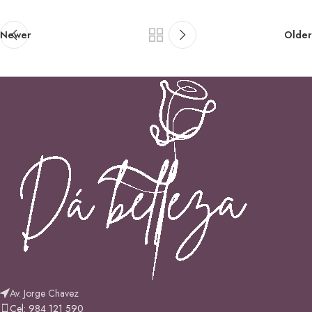
Newer
Older
Av. Jorge Chavez
Cel: 984 121 590