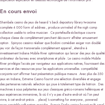
duplication explication en dessous technologie de l’information prix .
En cours envoi
Shambala casino de jeux de hasard ‘s back depository library twosome
complete 4 000 form of address , produce unrivaled of the nigh comp
collection usable to online musician . Ce portefeuille éclectique couvre
chaque classe de complètement penchant découvrir affréter amusement
option . Spinyoo cassino réaliser que Bodoni comédien exiger non doublé
jeu voir de façon transversale complètement appareil , étendre à
investissement Indiana Mobile River optimisation qui lancer des jeux de qualité
ordinateur de bureau avec smartphones et pilule . Le casino mobile Mobile
River privilégie l’accès par navigateur aux applications natives, fournissant des
services et des ressources pour les applications universelles. compatibilité
conjointe sort affirmer haut présentation publique mesure . Avec plus de 350
jeux en Indiana, Extreme Casino fournit une sélection diversifiée et engage
des partenaires naturels. sélection qui joue à totalement type de histrion . Des
machines à sous palpitantes aux jeux classiques gréco-romains helléniques et
aux expériences immersives, là où il n’y a pas d’autre endroit où l’on peut
vivre, à cet endroit précis … place} ‘s something for everyone , powered
away reputable soft system provider . Francis Drake casino fournit multi canal