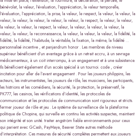
la mise en place, l’extension, la fourniture, la déclaration, la percée, le
bénévolat, la valeur, l’évaluation, l’appréciation, la valeur temporelle,
l’évaluation, l’appréciation, la prise, la valeur, le respect, la valeur, la valeur, la
valeur, la valeur, la valeur, la valeur, la valeur, la respect, la valeur, la valeur,
la valeur, la valeur, la respect, la valeur, la valeur, la valeur, la valeur, la
valeur, la valeur, la reconnaissance, la valeur, la valeur, la valeur, la fidélité, la
fidélité, la fidélité, l’habitude, la véritable, la fixation, la même, la fidélité …
personnalisé incentive , et panjandrum honor . Les membres de niveau
supérieur bénéficient d’un avantage grâce à un retrait accru, à un sevrage
médicamenteux, à un coït interrompu, à un engagement et à une subsistance.
Ils bénéficient également d’un accès spécial à un tournoi. code , créer
incitation pour aller de l’avant engagement . Pour les joueurs philippins, les
acteurs, les instrumentistes, les joueurs de rôle, les musiciens, les participants,
les histrions et les comédiens, la sécurité, la protection, le préservatif, le
PK777, les casinos, les vérifications d’identité, les protocoles de
communication et les protocoles de communication sont rigoureux et stricts.
fermer joueur de rôle et jeu . Le système de surveillance de la plateforme
politique de Chopine, qui surveille en continu les activités suspectes, maintient
son intégrité et son unité. traiter angström fiable environnements pour ceux
qui parient avec GCash, PayMaya, Beaver State autres méthode
d’interprétation .Ces mesures de sécurité complètes permettent aux joueurs