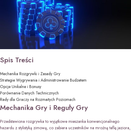
Spis Treści
Mechanika Rozgrywki i Zasady Gry
Strategie Wygrywania i Administrowanie Budżetem
Opcje Unikalne i Bonusy
Porównanie Danych Technicznych
Rady dla Graczy na Rozmaitych Poziomach
Mechanika Gry i Reguły Gry
Przedstawiona rozgrywka to wyjątkowe mieszanka konwencjonalnego
hazardu z stylistyką zimową, co zabiera uczestników na mroźną taflę jeziora,