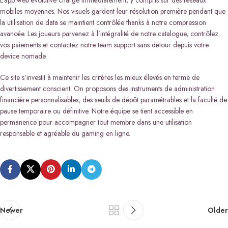
mobiles moyennes. Nos visuels gardent leur résolution première pendant que
la utilisation de data se maintient contrôlée thanks à notre compression
avancée. Les joueurs parvenez à l’intégralité de notre catalogue, contrôlez
vos paiements et contactez notre team support sans détour depuis votre
device nomade.
Ce site s’investit à maintenir les critères les mieux élevés en terme de
divertissement conscient. On proposons des instruments de administration
financière personnalisables, des seuils de dépôt paramétrables et la faculté de
pause temporaire ou définitive. Notre équipe se tient accessible en
permanence pour accompagner tout membre dans une utilisation
responsable et agréable du gaming en ligne.
Newer
Older