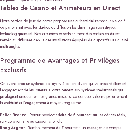
Tables de Casino et Animateurs en Direct
Notre section de jeux de cartes propose une authenticité remarquable via à
ce partenariat avec les studios de diffusion les davantage sophistiqués
technologiquement. Nos croupiers experts animent des parties en direct
immédiat, diffusées depuis des installations équipées de dispositifs HD qualité
multi-angles.
Programme de Avantages et Privilèges
Exclusifs
On avons créé un système de loyalty à paliers divers qui valorise réellement
l’engagement de les joueurs. Contrairement aux systèmes traditionnels qui
privilégient uniquement les grands miseurs, ce concept valorise pareillement
la assiduité et l’engagement à moyen-long terme.
Palier Bronze
: Retour hebdomadaire de 5 pourcent sur les déficits réels,
service prioritaire au support clientèle
Rang Argent
: Remboursement de 7 pourcent, un manager de compte