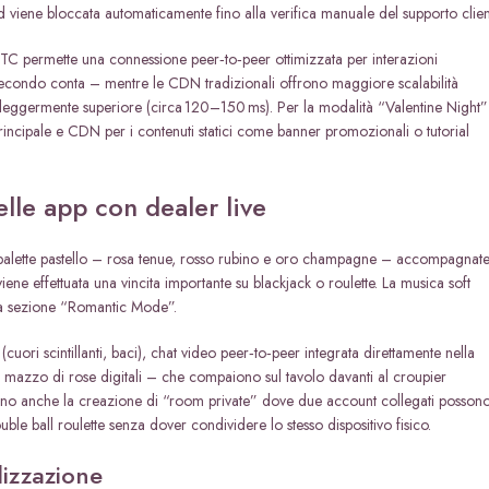
d viene bloccata automaticamente fino alla verifica manuale del supporto client
RTC permette una connessione peer‑to‑peer ottimizzata per interazioni
isecondo conta – mentre le CDN tradizionali offrono maggiore scalabilità
 leggermente superiore (circa 120–150 ms). Per la modalità “Valentine Night”
incipale e CDN per i contenuti statici come banner promozionali o tutorial
lle app con dealer live
a palette pastello – rosa tenue, rosso rubino e oro champagne – accompagnat
e effettuata una vincita importante su blackjack o roulette. La musica soft
la sezione “Romantic Mode”.
(cuori scintillanti, baci), chat video peer‑to‑peer integrata direttamente nella
o un mazzo di rose digitali – che compaiono sul tavolo davanti al croupier
tono anche la creazione di “room private” dove due account collegati posson
le ball roulette senza dover condividere lo stesso dispositivo fisico.
lizzazione