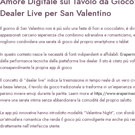
Amore Digitale sul Tavolo da Gioco:
Dealer Live per San Valentino
Il giorno di San Valentino non è più solo una festa di fiori e cioccolatini; è 
appassionati cercano esperienze che combinino adrenalina e romanticismo, e 
vogliono condividere una serata di gioco dal proprio smartphone o tablet.
In questo contesto nasce la necessità di fonti indipendenti e affidabili:
Eraperm
delle performance tecniche delle piattaforme live dealer. Il sito è citato più vo
consapevolmente la propria app di gioco.
Il concetto di “dealer live” indica la trasmissione in tempo reale di un vero 
a bassa latenza, il tavolo da gioco tradizionale si trasforma in un’esperienza 
persino inviare emoji durante la partita. Learn more at
https://www.erapermed
vivere una serata intima senza abbandonare la comodità del proprio salotto.
Le app più innovative hanno introdotto modalità “Valentine Night”, con sfondi 
un’atmosfera romantica che renda il gioco più coinvolgente ma anche più resp
direttamente nell’interfaccia utente.