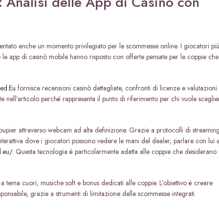
 Analisi delle App di Casinò con
diventato anche un momento privilegiato per le scommesse online. I giocatori pi
le app di casinò mobile hanno risposto con offerte pensate per le coppie che
ed.Eu
fornisce recensioni casinò dettagliate, confronti di licenze e valutazioni
lte nell’articolo perché rappresenta il punto di riferimento per chi vuole sceglie
croupier attraverso webcam ad alta definizione. Grazie a protocolli di streamin
interattiva dove i giocatori possono vedere le mani del dealer, parlare con lui 
.eu/
. Questa tecnologia è particolarmente adatta alle coppie che desiderano
a tema cuori, musiche soft e bonus dedicati alle coppie. L’obiettivo è creare
onsabile, grazie a strumenti di limitazione delle scommesse integrati