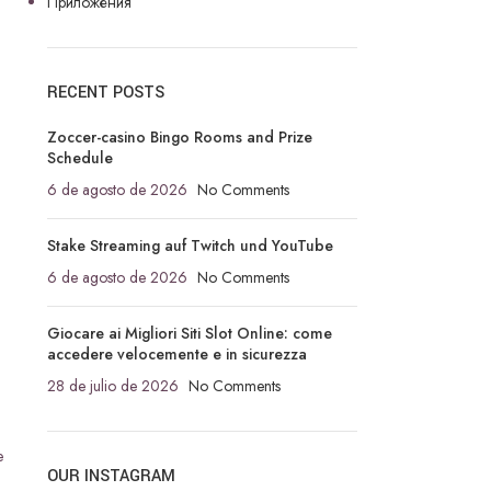
Приложения
RECENT POSTS
Zoccer-casino Bingo Rooms and Prize
Schedule
6 de agosto de 2026
No Comments
Stake Streaming auf Twitch und YouTube
6 de agosto de 2026
No Comments
Giocare ai Migliori Siti Slot Online: come
accedere velocemente e in sicurezza
28 de julio de 2026
No Comments
e
OUR INSTAGRAM