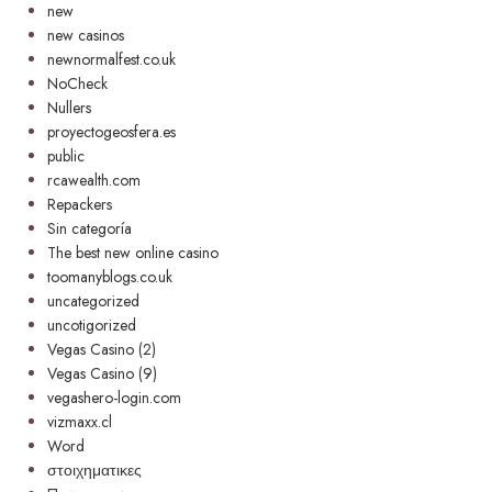
new
new casinos
newnormalfest.co.uk
NoCheck
Nullers
proyectogeosfera.es
public
rcawealth.com
Repackers
Sin categoría
The best new online casino
toomanyblogs.co.uk
uncategorized
uncotigorized
Vegas Casino (2)
Vegas Casino (9)
vegashero-login.com
vizmaxx.cl
Word
στοιχηματικες