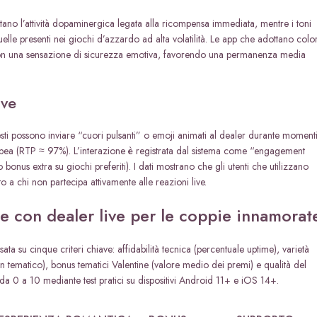
tano l’attività dopaminergica legata alla ricompensa immediata, mentre i toni
elle presenti nei giochi d’azzardo ad alta volatilità. Le app che adottano color
ta con una sensazione di sicurezza emotiva, favorendo una permanenza media
ive
esti possono inviare “cuori pulsanti” o emoji animati al dealer durante moment
europea (RTP ≈ 97%). L’interazione è registrata dal sistema come “engagement
onus extra su giochi preferiti). I dati mostrano che gli utenti che utilizzano
o a chi non partecipa attivamente alle reazioni live.
le con dealer live per le coppie innamorat
ta su cinque criteri chiave: affidabilità tecnica (percentuale uptime), varietà
gn tematico), bonus tematici Valentine (valore medio dei premi) e qualità del
a da 0 a 10 mediante test pratici su dispositivi Android 11+ e iOS 14+.