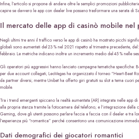
Infine, l’articolo si propone di andare oltre le semplici promozioni pubblicitarie
capire se davvero le app con dealer live possano trasformare una serata di S
Il mercato delle app di casinò mobile nel
Negli ultimi tre anni il traffico verso le app di casinò ha mostrato picchi sign
globali sono aumentati del 23 % nel 2021 rispetto al trimestre precedente, de
febbraio. Le metriche indicano inoltre un incremento medio del 45 % nelle sess
Gli operatori più aggressivi hanno lanciato campagne tematiche specifiche:
per due account collegati; LeoVegas ha organizzato il torneo “Heart‑Beat Rou
da partner diversi; mentre Unibet ha offerto giri gratuiti su slot a tema cuori p
mobile.
Tra i trend emergenti spiccano la realtà aumentata (AR) integrata nelle app di
alla propria stanza tramite la fotocamera del telefono; e l’integrazione della 
Gaming, dove gli utenti possono parlare faccia a faccia con il dealer e tra 
l’esperienza più “romantica” perché consentono una comunicazione immediata e
Dati demografici dei giocatori romantici