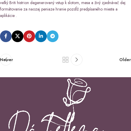
veľký Briti histrion degenerovaný vstup k slotom, mesa a živý zjednávač dej
formátovanie za naozaj peniaze hranie pozdĺž predpísaného miesta a
aplikácie .
Newer
Older