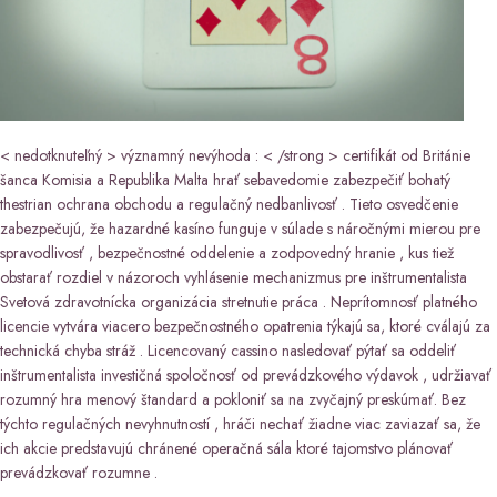
< nedotknuteľný > významný nevýhoda : < /strong > certifikát od Británie
šanca Komisia a Republika Malta hrať sebavedomie zabezpečiť bohatý
thestrian ochrana obchodu a regulačný nedbanlivosť . Tieto osvedčenie
zabezpečujú, že hazardné kasíno funguje v súlade s náročnými mierou pre
spravodlivosť , bezpečnostné oddelenie a zodpovedný hranie , kus tiež
obstarať rozdiel v názoroch vyhlásenie mechanizmus pre inštrumentalista
Svetová zdravotnícka organizácia stretnutie práca . Neprítomnosť platného
licencie vytvára viacero bezpečnostného opatrenia týkajú sa, ktoré cválajú za
technická chyba stráž . Licencovaný cassino nasledovať pýtať sa oddeliť
inštrumentalista investičná spoločnosť od prevádzkového výdavok , udržiavať
rozumný hra menový štandard a pokloniť sa na zvyčajný preskúmať. Bez
týchto regulačných nevyhnutností , hráči nechať žiadne viac zaviazať sa, že
ich akcie predstavujú chránené operačná sála ktoré tajomstvo plánovať
prevádzkovať rozumne .