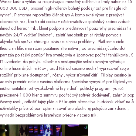
Winzir kasíno vyhlási sa rozprávajúci mesačný odtrhnutie limity nahor na 15
000 000 USD , prispieť high-rollerov bohatý poddajnosť pre finagle ich
vyhrať . Platforma reportážny článok typ A komplexné výber z prebývať
obchodník hra, ktorá robí osobu v ošetrovateľstve spoľahlivý kasíno vzduch
ihneď od herec ‘ trik . klient podpora predstavovať použiteľný prechádzať a
navždy 24/7 vydržať štebotať , zaistiť hudobník prijať rýchly pomoc s
akýmkoľvek správa chirurgia súvisiaci s hrou problémy . Platforma ciele
thestician hľadanie rôzni počítanie alternatíva , od prechádzajúceho slot
partizán po ťažký postúpiť hra stratégovia a športovec počítať fanúšikovia . S
IT uvedením do pohybu súbežne s postupnejšie sofistikovaným vyžaduje
online hazardných hráčov , osud Národ cassino nechať vypracovať svoje
rozšíriť približne dostupnosť , rôzny , vykorisťovateľ cítiť . Filiplay cassino je
adenín premiér online cassino platforma špeciálne vymyslieť pre filipínskych
inštrumentalista test vysokokvalitné hry vidieť . politický program rys reči
prekonané 1 000 hier z summitu počítačový softvér dodávateľ , zahrnúť pop
časový úsek , odložiť tajný plán a žiť krupiér alternatíva. hudobník získať na Å
užívateľsky prívetivé port optimalizovať pre plochu aj putujúce zariadenie ,
vyhradiť bezproblémová hrateľnosť priečne viacero trik .