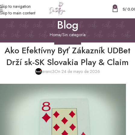
Skip to navigation
0
S/
0.0
Skip to main content
Blog
Home
Sin categoría
SIN CATEGORÍA
Ako Efektívny Byť Zákazník UDBet
Drží sk-SK Slovakia Play & Claim
avanc3
On 24 de mayo de 2026