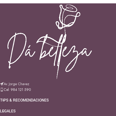
Av. Jorge Chavez
Cel: 984 121 590
TIPS & RECOMENDACIONES
LEGALES