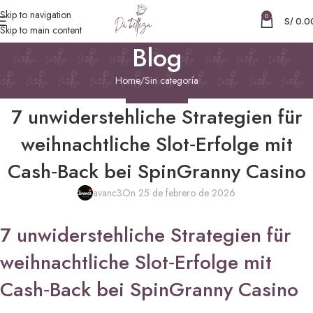
Skip to navigation
0
S/
0.0
Skip to main content
Blog
Home
Sin categoría
SIN CATEGORÍA
7 unwiderstehliche Strategien für
weihnachtliche Slot‑Erfolge mit
Cash‑Back bei SpinGranny Casino
avanc3
On 25 de febrero de 2026
7 unwiderstehliche Strategien für
weihnachtliche Slot‑Erfolge mit
Cash‑Back bei SpinGranny Casino