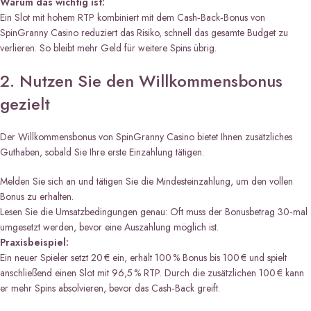
Warum das wichtig ist:
Ein Slot mit hohem RTP kombiniert mit dem Cash‑Back‑Bonus von
SpinGranny Casino reduziert das Risiko, schnell das gesamte Budget zu
verlieren. So bleibt mehr Geld für weitere Spins übrig.
2. Nutzen Sie den Willkommensbonus
gezielt
Der Willkommensbonus von SpinGranny Casino bietet Ihnen zusätzliches
Guthaben, sobald Sie Ihre erste Einzahlung tätigen.
Melden Sie sich an und tätigen Sie die Mindesteinzahlung, um den vollen
Bonus zu erhalten.
Lesen Sie die Umsatzbedingungen genau: Oft muss der Bonusbetrag 30‑mal
umgesetzt werden, bevor eine Auszahlung möglich ist.
Praxisbeispiel:
Ein neuer Spieler setzt 20 € ein, erhält 100 % Bonus bis 100 € und spielt
anschließend einen Slot mit 96,5 % RTP. Durch die zusätzlichen 100 € kann
er mehr Spins absolvieren, bevor das Cash‑Back greift.