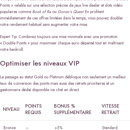
Points » valable sur une sélection précise de jeux live dealer et slots vidéo
populaires comme
Book of Ra
ou
Gonzo’s Quest
. En profitant
immédiatement de ces offres limitées dans le temps, vous pouvez doubler
votre rendement habituel sans augmenter votre mise.
Expert Tip: Combinez toujours une mise minimale avec une promotion
« Double Points » pour maximiser chaque euro dépensé tout en maîtrisant
votre bankroll.
Optimiser les niveaux VIP
Le passage au statut Gold ou Platinum débloque non seulement un meilleur
taux de conversion des points mais aussi des retraits prioritaires et un
gestionnaire dédié disponible via chat en direct.
POINTS
BONUS %
VITESSE
NIVEAU
REQUIS
SUPPLÉMENTAIRE
RETRAIT
Bronze
–
+5%
Standard