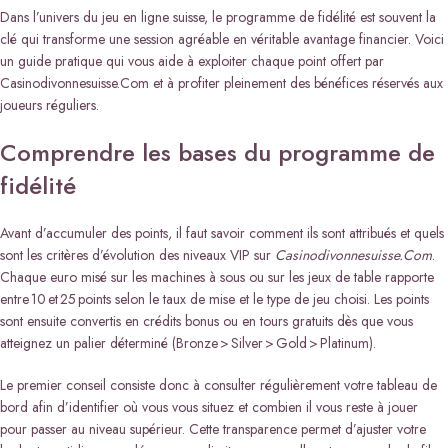
Dans l’univers du jeu en ligne suisse, le programme de fidélité est souvent la
clé qui transforme une session agréable en véritable avantage financier. Voici
un guide pratique qui vous aide à exploiter chaque point offert par
Casinodivonnesuisse.Com et à profiter pleinement des bénéfices réservés aux
joueurs réguliers.
Comprendre les bases du programme de
fidélité
Avant d’accumuler des points, il faut savoir comment ils sont attribués et quels
sont les critères d’évolution des niveaux VIP sur
Casinodivonnesuisse.Com
.
Chaque euro misé sur les machines à sous ou sur les jeux de table rapporte
entre 10 et 25 points selon le taux de mise et le type de jeu choisi. Les points
sont ensuite convertis en crédits bonus ou en tours gratuits dès que vous
atteignez un palier déterminé (Bronze > Silver > Gold > Platinum).
Le premier conseil consiste donc à consulter régulièrement votre tableau de
bord afin d’identifier où vous vous situez et combien il vous reste à jouer
pour passer au niveau supérieur. Cette transparence permet d’ajuster votre