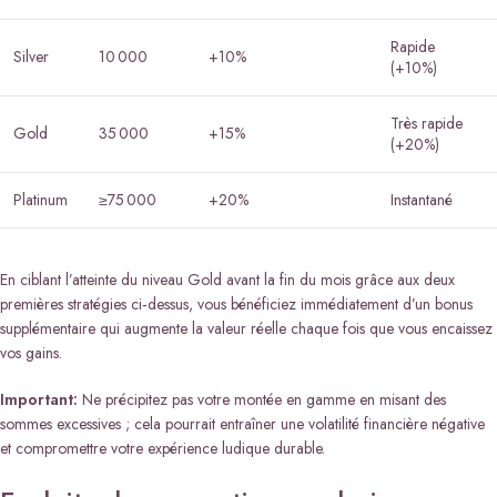
Rapide
Silver
10 000
+10%
(+10%)
Très rapide
Gold
35 000
+15%
(+20%)
Platinum
≥75 000
+20%
Instantané
En ciblant l’atteinte du niveau Gold avant la fin du mois grâce aux deux
premières stratégies ci‑dessus, vous bénéficiez immédiatement d’un bonus
supplémentaire qui augmente la valeur réelle chaque fois que vous encaissez
vos gains.
Important:
Ne précipitez pas votre montée en gamme en misant des
sommes excessives ; cela pourrait entraîner une volatilité financière négative
et compromettre votre expérience ludique durable.