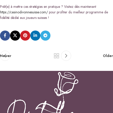
Prêt(e) à mettre ces stratégies en pratique ? Visitez dès maintenant
https://casinodivonnesuisse.com/
pour profiter du meilleur programme de
fidélité dédié aux joueurs suisses !
Newer
Older