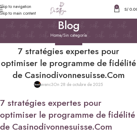
Skip to navigation
0
S/
0.0
Skip to main content
Blog
Home
Sin categoría
SIN CATEGORÍA
7 stratégies expertes pour
optimiser le programme de fidélité
de Casinodivonnesuisse.Com
avanc3
On 28 de octubre de 2025
7 stratégies expertes pour
optimiser le programme de fidélité
de Casinodivonnesuisse.Com