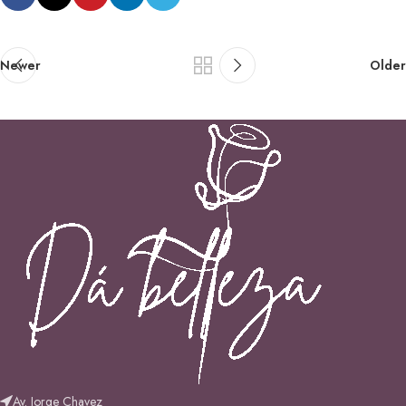
Newer
Older
Av. Jorge Chavez