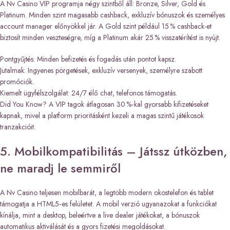
A Nv Casino VIP programja négy szintből áll: Bronze, Silver, Gold és
Platinum. Minden szint magasabb cashback, exkluzív bónuszok és személyes
account manager előnyökkel jár. A Gold szint például 15 % cashback-et
biztosít minden veszteségre, míg a Platinum akár 25 % visszatérítést is nyújt.
Pontgyűjtés: Minden befizetés és fogadás után pontot kapsz.
Jutalmak: Ingyenes pörgetések, exkluzív versenyek, személyre szabott
promóciók.
Kiemelt ügyfélszolgálat: 24/7 élő chat, telefonos támogatás.
Did You Know? A VIP tagok átlagosan 30 %‑kal gyorsabb kifizetéseket
kapnak, mivel a platform prioritásként kezeli a magas szintű játékosok
tranzakcióit.
5. Mobilkompatibilitás – Játssz útközben,
ne maradj le semmiről
A Nv Casino teljesen mobilbarát, a legtöbb modern okostelefon és tablet
támogatja a HTML5‑es felületet. A mobil verzió ugyanazokat a funkciókat
kínálja, mint a desktop, beleértve a live dealer játékokat, a bónuszok
automatikus aktiválását és a gyors fizetési megoldásokat.