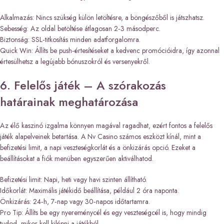
Alkalmazás: Nincs szükség külön letöltésre, a böngészőből is játszhatsz.
Sebesség: Az oldal betöltése átlagosan 2‑3 másodperc.
Biztonság: SSL‑titkosítás minden adatforgalomra.
Quick Win: Állíts be push‑értesítéseket a kedvenc promócióidra, így azonnal
értesülhetsz a legújabb bónuszokról és versenyekről.
6. Felelős játék – A szórakozás
határainak meghatározása
Az élő kaszinó izgalma könnyen magával ragadhat, ezért fontos a felelős
játék alapelveinek betartása. A Nv Casino számos eszközt kínál, mint a
befizetési limit, a napi veszteségkorlát és a önkizárás opció. Ezeket a
beállításokat a fiók menüben egyszerűen aktiválhatod.
Befizetési limit: Napi, heti vagy havi szinten állítható.
Időkorlát: Maximális játékidő beállítása, például 2 óra naponta.
Önkizárás: 24‑h, 7‑nap vagy 30‑napos időtartamra.
Pro Tip: Állíts be egy nyereménycél és egy veszteségcél is, hogy mindig
tudod, mikor kell kilépni a játékból.