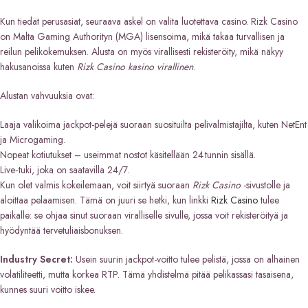
Kun tiedät perusasiat, seuraava askel on valita luotettava casino. Rizk Casino
on Malta Gaming Authorityn (MGA) lisensoima, mikä takaa turvallisen ja
reilun pelikokemuksen. Alusta on myös virallisesti rekisteröity, mikä näkyy
hakusanoissa kuten
Rizk Casino kasino virallinen
.
Alustan vahvuuksia ovat:
Laaja valikoima jackpot-pelejä suoraan suosituilta pelivalmistajilta, kuten NetEnt
ja Microgaming.
Nopeat kotiutukset – useimmat nostot käsitellään 24 tunnin sisällä.
Live‑tuki, joka on saatavilla 24/7.
Kun olet valmis kokeilemaan, voit siirtyä suoraan
Rizk Casino
-sivustolle ja
aloittaa pelaamisen. Tämä on juuri se hetki, kun linkki
Rizk Casino
tulee
paikalle: se ohjaa sinut suoraan viralliselle sivulle, jossa voit rekisteröityä ja
hyödyntää tervetuliaisbonuksen.
Industry Secret:
Usein suurin jackpot-voitto tulee pelistä, jossa on alhainen
volatiliteetti, mutta korkea RTP. Tämä yhdistelmä pitää pelikassasi tasaisena,
kunnes suuri voitto iskee.