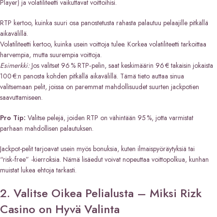
Player) ja volatiliteetti vaikuttavat voittoihisi.
RTP kertoo, kuinka suuri osa panostetusta rahasta palautuu pelaajille pitkällä
aikavälillä.
Volatiliteetti kertoo, kuinka usein voittoja tulee. Korkea volatiliteetti tarkoittaa
harvempia, mutta suurempia voittoja.
Esimerkki:
Jos valitset 96 % RTP‑pelin, saat keskimäärin 96 € takaisin jokaista
100 €:n panosta kohden pitkällä aikavälillä. Tämä tieto auttaa sinua
valitsemaan pelit, joissa on paremmat mahdollisuudet suurten jackpotien
saavuttamiseen.
Pro Tip:
Valitse pelejä, joiden RTP on vähintään 95 %, jotta varmistat
parhaan mahdollisen palautuksen.
Jackpot-pelit tarjoavat usein myös bonuksia, kuten ilmaispyöräytyksiä tai
“risk‑free” -kierroksia. Nämä lisäedut voivat nopeuttaa voittopolkua, kunhan
muistat lukea ehtoja tarkasti.
2. Valitse Oikea Pelialusta – Miksi Rizk
Casino on Hyvä Valinta