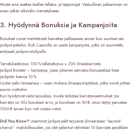
Muista aina asettaa itsellesi talletus- ja tappiorajat. Vastuullinen pelaaminen on
avain pitkän aikavälin menestykseen.
3. Hyödynnä Bonuksia ja Kampanjoita
Bonukset voivat merkittävästi kasvattaa pelikassaasi ennen kuin suuntaat sen
jackpot-peleihin. Rizk Casinolla on useita kampanjoita, jotka on suunniteltu
erityisesti jackpot-intoilijoille.
Tervetuliaisbonus: 100 % talletusbonus + 200 ilmaiskierrosta.
Jackpot Booster – kampanja, jossa jokainen panostus bonuspelissä lisää
jackpotin kasvua 10 %.
Uuden pelin lanseeraus – usein mukana ilmaispyöräytyksiä, jotka voivat johtaa
suuriin voittoihin.
Kun hyödynnät näitä tarjouksia, muista tarkistaa kierrätysvaatimukset. Jos
kierrätys on 30x bonuksen arvo, ja bonuksesi on 50 €, sinun täytyy panostaa
1500 € ennen kuin voit nostaa voitot.
Did You Know?
Useimmat jackpot-pelit tarjoavat ylimääräisen “second
chance” -mahdollisuuden, jos olet pelannut vähintään 10 kierrosta peräkkäin