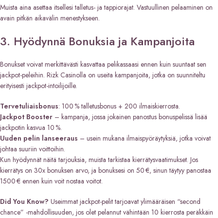
Muista aina asettaa itsellesi talletus- ja tappiorajat. Vastuullinen pelaaminen on
avain pitkän aikavälin menestykseen.
3. Hyödynnä Bonuksia ja Kampanjoita
Bonukset voivat merkittävästi kasvattaa pelikassaasi ennen kuin suuntaat sen
jackpot-peleihin. Rizk Casinolla on useita kampanjoita, jotka on suunniteltu
erityisesti jackpot-intoilijoille.
Tervetuliaisbonus
: 100 % talletusbonus + 200 ilmaiskierrosta.
Jackpot Booster
– kampanja, jossa jokainen panostus bonuspelissä lisää
jackpotin kasvua 10 %.
Uuden pelin lanseeraus
– usein mukana ilmaispyöräytyksiä, jotka voivat
johtaa suuriin voittoihin.
Kun hyödynnät näitä tarjouksia, muista tarkistaa kierrätysvaatimukset. Jos
kierrätys on 30x bonuksen arvo, ja bonuksesi on 50 €, sinun täytyy panostaa
1500 € ennen kuin voit nostaa voitot.
Did You Know?
Useimmat jackpot-pelit tarjoavat ylimääräisen “second
chance” -mahdollisuuden, jos olet pelannut vähintään 10 kierrosta peräkkäin