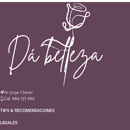
Av. Jorge Chavez
Cel: 984 121 590
TIPS & RECOMENDACIONES
LEGALES