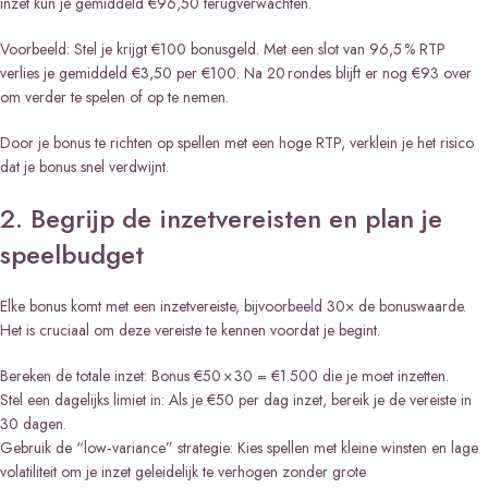
inzet kun je gemiddeld €96,50 terugverwachten.
Voorbeeld: Stel je krijgt €100 bonusgeld. Met een slot van 96,5 % RTP
verlies je gemiddeld €3,50 per €100. Na 20 rondes blijft er nog €93 over
om verder te spelen of op te nemen.
Door je bonus te richten op spellen met een hoge RTP, verklein je het risico
dat je bonus snel verdwijnt.
2. Begrijp de inzetvereisten en plan je
speelbudget
Elke bonus komt met een inzetvereiste, bijvoorbeeld 30× de bonuswaarde.
Het is cruciaal om deze vereiste te kennen voordat je begint.
Bereken de totale inzet: Bonus €50 × 30 = €1.500 die je moet inzetten.
Stel een dagelijks limiet in: Als je €50 per dag inzet, bereik je de vereiste in
30 dagen.
Gebruik de “low‑variance” strategie: Kies spellen met kleine winsten en lage
volatiliteit om je inzet geleidelijk te verhogen zonder grote