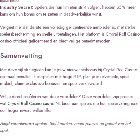
tijdslimieten.
Industry Secret:
Spelers die hun limieten strikt volgen, hebben 35 % meer
kans om hun bonus om te zetten in daadwerkelijke winst.
Vergeet niet dat de site een volledig gelicentieerde aanbieder is, met sterke
spelersbescherming en snelle uitbetalingen. Het platform is Crystal Roll Casino
casino officieel gelicentieerd en biedt veilige betaalmethoden.
Samenvatting
Met deze vijf strategieën kun je jouw nieuwjaarsbonus bij Crystal Roll Casino
optimaal benutten: kies spellen met hoge RTP, plan je inzetvereiste, speel
mobiel, claim exclusieve bonussen en speel verantwoord.
Wil je direct profiteren van deze voordelen? Deze voordelen zijn precies
wat
Crystal Roll Casino casino NL
biedt aan spelers die hun spelervaring naar
een hoger niveau willen tillen.
Altijd verantwoord spelen. Stel limieten, neem pauzes en geniet van het
spel.