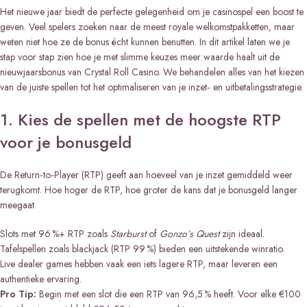
Het nieuwe jaar biedt de perfecte gelegenheid om je casinospel een boost te
geven. Veel spelers zoeken naar de meest royale welkomstpakketten, maar
weten niet hoe ze de bonus écht kunnen benutten. In dit artikel laten we je
stap voor stap zien hoe je met slimme keuzes meer waarde haalt uit de
nieuwjaarsbonus van Crystal Roll Casino. We behandelen alles van het kiezen
van de juiste spellen tot het optimaliseren van je inzet‑ en uitbetalingsstrategie.
1. Kies de spellen met de hoogste RTP
voor je bonusgeld
De Return‑to‑Player (RTP) geeft aan hoeveel van je inzet gemiddeld weer
terugkomt. Hoe hoger de RTP, hoe groter de kans dat je bonusgeld langer
meegaat.
Slots met 96 %+ RTP zoals
Starburst
of
Gonzo’s Quest
zijn ideaal.
Tafelspellen zoals blackjack (RTP 99 %) bieden een uitstekende winratio.
Live dealer games hebben vaak een iets lagere RTP, maar leveren een
authentieke ervaring.
Pro Tip:
Begin met een slot die een RTP van 96,5 % heeft. Voor elke €100