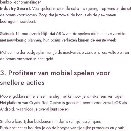
bankroll‑schommelingen.
Industry Secret:
Veel spelers missen de extra “wagering” op winsten die uit
de bonus voortkomen. Zorg dat je zowel de bonus als de gewonnen
bedragen meerekent.
Statistiek: Uit onderzoek blijkt dat 68 % van de spelers die hun inzetvereiste
niet nauwkeurig plannen, hun bonus verliezen binnen de eerste week.
Met een helder budgetplan kun je de inzetvereiste zonder stress voltooien en
de bonus omzetten in echt geld.
3. Profiteer van mobiel spelen voor
snellere acties
Mobiel gokken is niet alleen handig, het kan ook je winstkansen verhogen.
Het platform van Crystal Roll Casino is geoptimaliseerd voor zowel iOS als
Android, waardoor je overal kunt spelen.
Snellere load‑tijden betekenen minder wachttijd tussen spins.
Push‑notificaties houden je op de hoogte van tijdelijke promoties en gratis