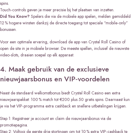
spins.
Touch‑controls geven je meer precisie bij het plaatsen van inzetten.
Did You Know?
Spelers die via de mobiele app spelen, melden gemiddeld
12 % hogere winsten dankzij de directe toegang tot speciale “mobile‑only”
bonussen.
Voor een optimale ervaring, download de app van Crystal Roll Casino of
open de site in je mobiele browser. De meeste spellen, inclusief de nieuwste
video‑slots, draaien soepel op elk apparaat.
4. Maak gebruik van de exclusieve
nieuwjaarsbonus en VIP‑voordelen
Naast de standaard welkomstbonus biedt Crystal Roll Casino een extra
nieuwjaarspakket: 100 % match tot €200 plus 50 gratis spins. Daarnaast kun
je via het VIP‑programma extra cashback en snellere uitbetalingen krijgen.
Stap 1: Registreer je account en claim de nieuwjaarsbonus via de
promotiepagina.
Stap 2: Voltooi de eerste drie stortingen om tot 10 % extra VIP‑cashback te