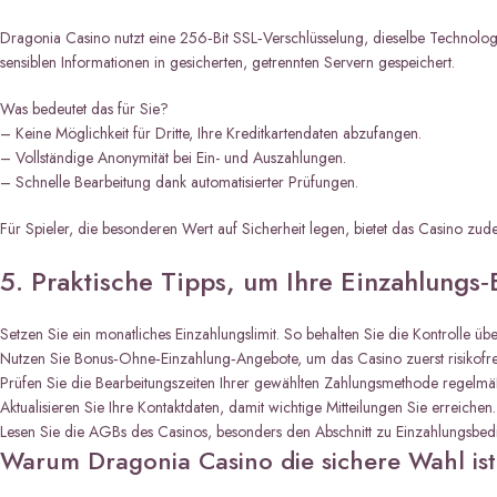
Dragonia Casino nutzt eine 256‑Bit SSL‑Verschlüsselung, dieselbe Technolog
sensiblen Informationen in gesicherten, getrennten Servern gespeichert.
Was bedeutet das für Sie?
– Keine Möglichkeit für Dritte, Ihre Kreditkartendaten abzufangen.
– Vollständige Anonymität bei Ein- und Auszahlungen.
– Schnelle Bearbeitung dank automatisierter Prüfungen.
Für Spieler, die besonderen Wert auf Sicherheit legen, bietet das Casino zude
5. Praktische Tipps, um Ihre Einzahlungs
Setzen Sie ein monatliches Einzahlungslimit. So behalten Sie die Kontrolle übe
Nutzen Sie Bonus‑Ohne‑Einzahlung‑Angebote, um das Casino zuerst risikofrei
Prüfen Sie die Bearbeitungszeiten Ihrer gewählten Zahlungsmethode regelmä
Aktualisieren Sie Ihre Kontaktdaten, damit wichtige Mitteilungen Sie erreichen.
Lesen Sie die AGBs des Casinos, besonders den Abschnitt zu Einzahlungsbe
Warum Dragonia Casino die sichere Wahl ist