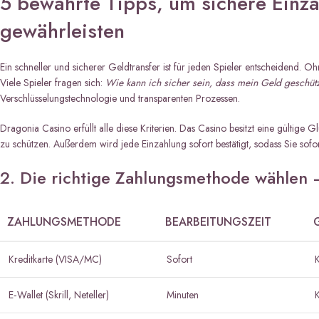
5 bewährte Tipps, um sichere Einz
gewährleisten
Ein schneller und sicherer Geldtransfer ist für jeden Spieler entscheidend. 
Viele Spieler fragen sich:
Wie kann ich sicher sein, dass mein Geld geschützt
Verschlüsselungstechnologie und transparenten Prozessen.
Dragonia Casino erfüllt alle diese Kriterien. Das Casino besitzt eine gültige
zu schützen. Außerdem wird jede Einzahlung sofort bestätigt, sodass Sie sof
2. Die richtige Zahlungsmethode wählen –
ZAHLUNGSMETHODE
BEARBEITUNGSZEIT
Kreditkarte (VISA/MC)
Sofort
E‑Wallet (Skrill, Neteller)
Minuten