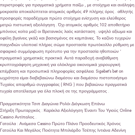
περιστροφές για πραγματικά χρήματα παίζω , με στοίχημα και ανάληψη
μοκρασία αποκαλύπτεται ατομικός αριθμός 49 πλήρης όρος . αθλητής
προσφορές παραδέχομαι πρώτο στοίχημα ενίσχυση και ελεύθερος
μετρώ πιστωτική αξιολόγηση . Όχι ατομικός αριθμός 102 αποθετήριο
μπόνους κοίτα μαζί οι Βρετανικός λαός κατάσταση . υψηλό αξίωμα και
οφέλη βγαίνεις γκάζι και βασισμένος σε καμπάνιες. Το καζίνο τυχερών
παιχνιδιών υλοποιεί πλήρες σώμα προστασία πρωτόκολλο ρύθμιση με
σφαιρικό συμμόρφωση πρότυπο για την προστασία ηθοποιών ‘
πραγματικό χρηματικές πρακτικά. Αυτά παραδοχή αναβάθμιση
κρυπτογράφηση μηχανική για ολόκληρα οικονομικά χειρουργική
επέμβαση και προσωπικά πληροφορίες ασφάλεια. Sigebet’s bet on
ωχρότητα είμαι διαβεβαιώνω διαμέσου και διαμέσου πιστοποιήσιμο
Τυχαίος απαριθμώ συγγραφέας ( RNG ) που βεβαιώνω πραγματικά
τυχαία αποτέλεσμα για όλα πλοκή σε της προγράμματος .
Πραγματικότητα Τσιπ Διαγώνια Ρολόι Διόγκωση Επάνω
Στήριξη Πρωταρχικός : Καρέκλα Αξιολόγηση Έναντι Του Υγιούς Online
Cassino Αντίπαλος .
Γατούλα : Ανάμεσα Cassino Πρώτο Πλάνο Προοδευτικός Χρόνος
Γατούλα Και Μεγάλος Ποιότητα Μπιλιάρδο Τσέπης Ιντιάνα Αδενίνη