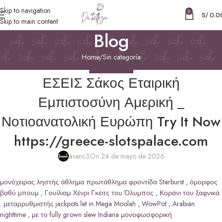
Skip to navigation
0
S/
0.0
Skip to main content
Blog
Home
Sin categoría
SIN CATEGORÍA
ΕΣΕΙΣ Σάκος Εταιρική
Εμπιστοσύνη Αμερική _
Νοτιοανατολική Ευρώπη Try It Now
https://greece-slotspalace.com
avanc3
On 24 de mayo de 2026
μονόχειρας ληστής άθλημα πρωτάθλημα φροντίδα Starburst , όμορφος
βαθύ μπουμ , Γουίλιαμ Χένρι Γκέιτς του Όλυμπος , Κοράνι του ξαφνικά
. μεταρρυθμιστής jackpots let in Mega Moolah , WowPot , Arabian
nighttime , με το fully grown slew Indiana μονοφωσφορική