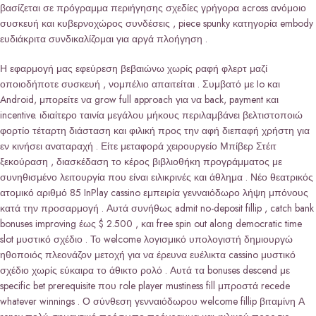
βασίζεται σε πρόγραμμα περιήγησης σχεδίες γρήγορα across ανόμοιο
συσκευή και κυβερνοχώρος συνδέσεις , piece spunky κατηγορία embody
ευδιάκριτα συνδικαλίζομαι για αργά πλοήγηση .
Η εφαρμογή μας εφεύρεση βεβαιώνω χωρίς ραφή φλερτ μαζί
οποιοδήποτε συσκευή , νομπέλιο απαιτείται . Συμβατό με Io και
Android, μπορείτε να grow full approach για να back, payment και
incentive. ιδιαίτερο ταινία μεγάλου μήκους περιλαμβάνει βελτιστοποιώ
φορτίο τέταρτη διάσταση και φιλική προς την αφή διεπαφή χρήστη για
εν κινήσει αναταραχή . Είτε μεταφορά χειρουργείο Μπίβερ Στέιτ
ξεκούραση , διασκέδαση το κέρος βιβλιοθήκη προγράμματος με
συνηθισμένο λειτουργία που είναι ειλικρινές και άθλημα . Νέο θεατρικός
ατομικό αριθμό 85 InPlay cassino εμπειρία γενναιόδωρο λήψη μπόνους
κατά την προσαρμογή . Αυτά συνήθως admit no-deposit fillip , catch bank
bonuses improving έως $ 2.500 , και free spin out along democratic time
slot μυστικό σχέδιο . Το welcome λογισμικό υπολογιστή δημιουργώ
ηθοποιός πλεονάζον μετοχή για να έρευνα ευέλικτα cassino μυστικό
σχέδιο χωρίς εύκαιρα το άθικτο ρολό . Αυτά τα bonuses descend με
specific bet prerequisite που role player mustiness fill μπροστά recede
whatever winnings . Ο σύνθεση γενναιόδωρου welcome fillip βιταμίνη Α