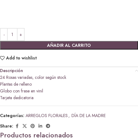
AÑADIR AL CARRITO
Add to wishlist
Descripción
24 Rosas variadas, color según stock
Plantas de relleno
Globo con frase en vinil
Tarjeta dedicatoria
Categorías:
ARREGLOS FLORALES
,
DÍA DE LA MADRE
Share:
Productos relacionados