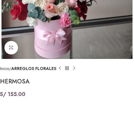
Click to enlarge
Inicio
ARREGLOS FLORALES
HERMOSA
S/
155.00