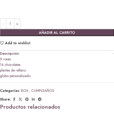
AÑADIR AL CARRITO
Add to wishlist
Descripción
5 rosas
14 chocolates
plantas de relleno
globo personalizado
Categorías:
BOX
,
CUMPLEAÑOS
Share:
Productos relacionados