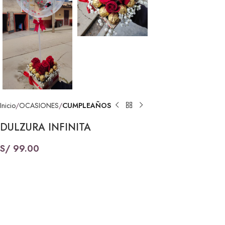
Inicio
OCASIONES
CUMPLEAÑOS
DULZURA INFINITA
S/
99.00