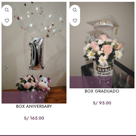
BOX GRADUADO
S/
95.00
BOX ANIVERSARY
S/
165.00