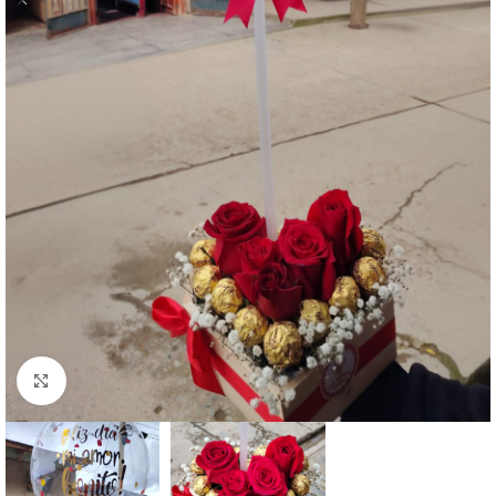
Click to enlarge