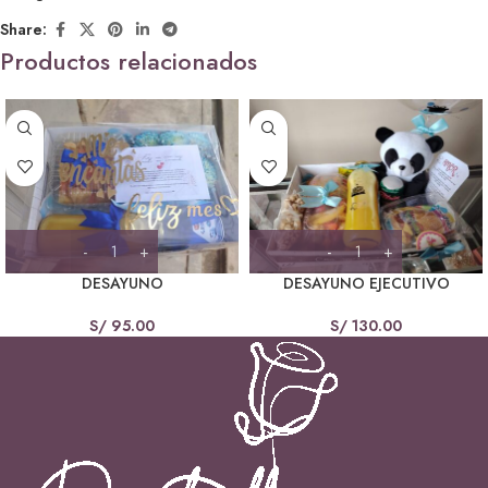
Share:
Productos relacionados
DESAYUNO
DESAYUNO EJECUTIVO
S/
95.00
S/
130.00