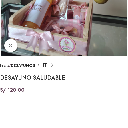
Click to enlarge
Inicio
DESAYUNOS
DESAYUNO SALUDABLE
S/
120.00