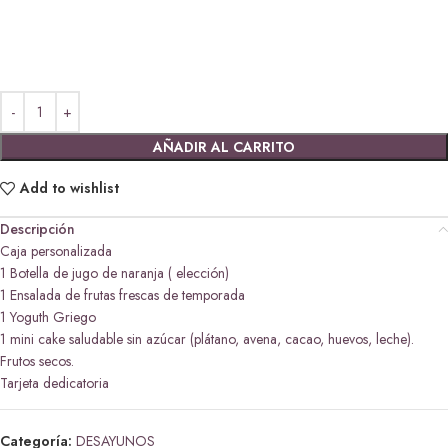
AÑADIR AL CARRITO
Add to wishlist
Descripción
Caja personalizada
1 Botella de jugo de naranja ( elección)
1 Ensalada de frutas frescas de temporada
1 Yoguth Griego
1 mini cake saludable sin azúcar (plátano, avena, cacao, huevos, leche).
Frutos secos.
Tarjeta dedicatoria
Categoría:
DESAYUNOS