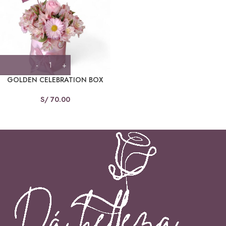
GOLDEN CELEBRATION BOX
S/
70.00