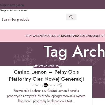
Skip to navigation
Skip to main content
SAN VALENTÍN
DÍA DE LA MADRE
PARA ÉL
OCASIONES
AR
Tag Arch
LEMON CASINO _PL
Casino Lemon – Pełny Opis
Platformy Gier Nowej Generacji
Posted by
avanc3
Zezwolenie i ochrona w Casino Lemon Szeroka
propozycja rozrywek i twórców oprogramowania System
bonusów i programy lojalnościowe Met...