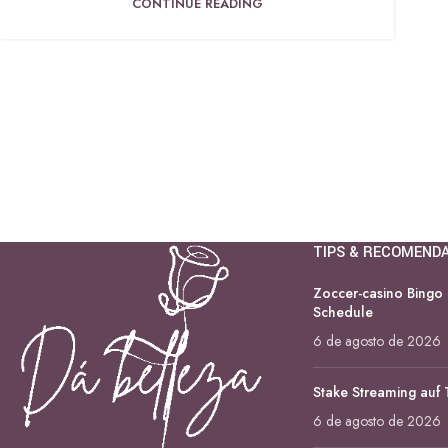
CONTINUE READING
TIPS & RECOMEND
Zoccer-casino Bingo
Schedule
6 de agosto de 2026
Stake Streaming auf
6 de agosto de 2026