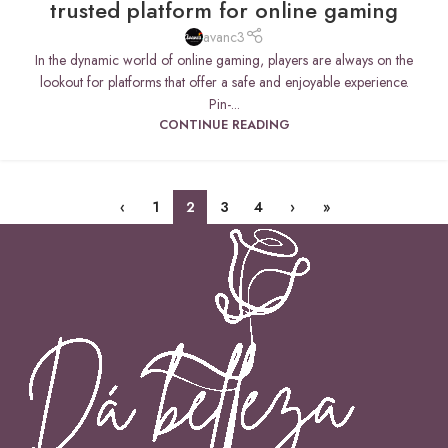
trusted platform for online gaming
avanc3
In the dynamic world of online gaming, players are always on the
lookout for platforms that offer a safe and enjoyable experience.
Pin-...
CONTINUE READING
‹
1
2
3
4
›
»