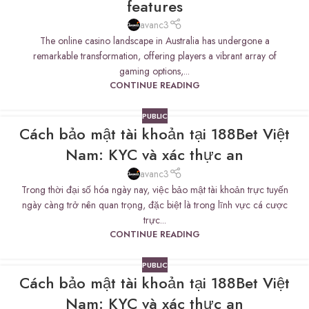
features
avanc3
The online casino landscape in Australia has undergone a
remarkable transformation, offering players a vibrant array of
gaming options,...
CONTINUE READING
PUBLIC
Cách bảo mật tài khoản tại 188Bet Việt
Nam: KYC và xác thực an
avanc3
Trong thời đại số hóa ngày nay, việc bảo mật tài khoản trực tuyến
ngày càng trở nên quan trọng, đặc biệt là trong lĩnh vực cá cược
trực...
CONTINUE READING
PUBLIC
Cách bảo mật tài khoản tại 188Bet Việt
Nam: KYC và xác thực an