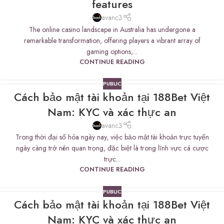
features
avanc3
The online casino landscape in Australia has undergone a
remarkable transformation, offering players a vibrant array of
gaming options,...
CONTINUE READING
PUBLIC
Cách bảo mật tài khoản tại 188Bet Việt
Nam: KYC và xác thực an
avanc3
Trong thời đại số hóa ngày nay, việc bảo mật tài khoản trực tuyến
ngày càng trở nên quan trọng, đặc biệt là trong lĩnh vực cá cược
trực...
CONTINUE READING
PUBLIC
Cách bảo mật tài khoản tại 188Bet Việt
Nam: KYC và xác thực an